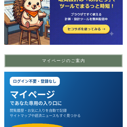
マイページのご案内