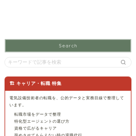
Search
🏗 キャリア・転職 特集
電気設備技術者の転職を、公的データと実務目線で整理して
います。
転職市場をデータで整理
特化型エージェントの選び方
資格で広がるキャリア
辞めさせてもらえない時の退職代行