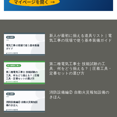
新人が最初に揃える道具リスト｜電
気工事の現場で使う基本装備ガイド
第二種電気工事士 技能試験の工
具、何をどう揃える？｜圧着工具・
定番セットの選び方
消防設備編② 自動火災報知設備の
きほん