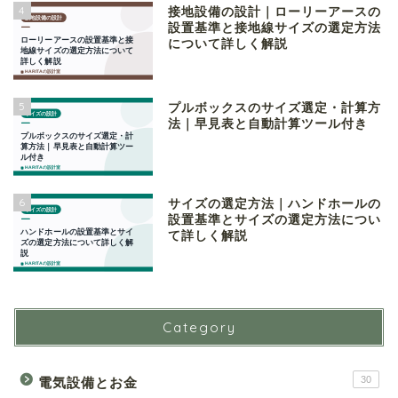
4
接地設備の設計｜ローリーアースの
設置基準と接地線サイズの選定方法
について詳しく解説
5
プルボックスのサイズ選定・計算方
法｜早見表と自動計算ツール付き
6
サイズの選定方法｜ハンドホールの
設置基準とサイズの選定方法につい
て詳しく解説
Category
30
電気設備とお金