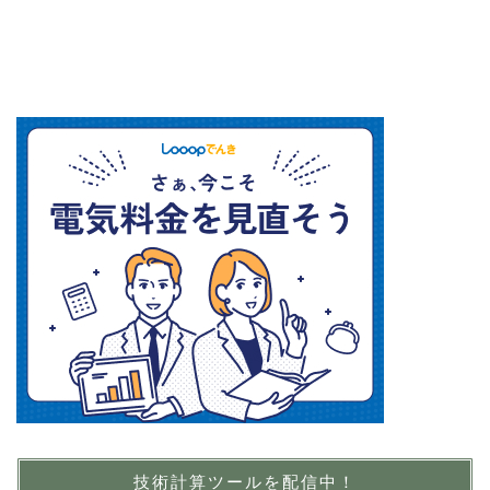
技術計算ツールを配信中！