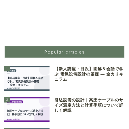
Popular articles
1
【新人講座・目次】図解＆会話で学
ぶ 電気設備設計の基礎 ― 全カリキ
ュラム
2
引込設備の設計｜高圧ケーブルのサ
イズ選定方法と計算手順について詳
しく解説