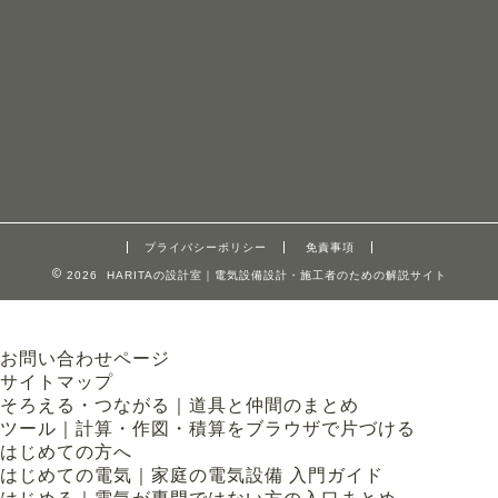
プライバシーポリシー
免責事項
2026 HARITAの設計室｜電気設備設計・施工者のための解説サイト
お問い合わせページ
サイトマップ
そろえる・つながる｜道具と仲間のまとめ
ツール｜計算・作図・積算をブラウザで片づける
はじめての方へ
はじめての電気｜家庭の電気設備 入門ガイド