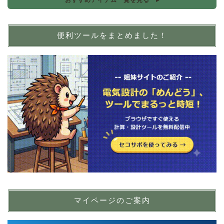
おすすめアイテム一覧を見る ▸
便利ツールをまとめました！
マイページのご案内