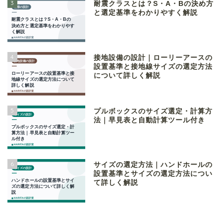
3
耐震クラスとは？S・A・Bの決め方
と選定基準をわかりやすく解説
4
接地設備の設計｜ローリーアースの
設置基準と接地線サイズの選定方法
について詳しく解説
5
プルボックスのサイズ選定・計算方
法｜早見表と自動計算ツール付き
6
サイズの選定方法｜ハンドホールの
設置基準とサイズの選定方法につい
て詳しく解説