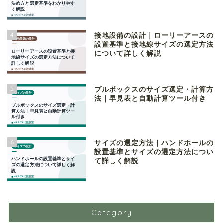
4
接地設備の設計｜ローリーアースの
設置基準と接地線サイズの選定方法
について詳しく解説
5
プルボックスのサイズ選定・計算方
法｜早見表と自動計算ツール付き
6
サイズの選定方法｜ハンドホールの
設置基準とサイズの選定方法につい
て詳しく解説
Category