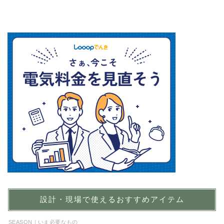
設計・現場で使えるおすすめアイテム
SEASON｜いま必要なもの