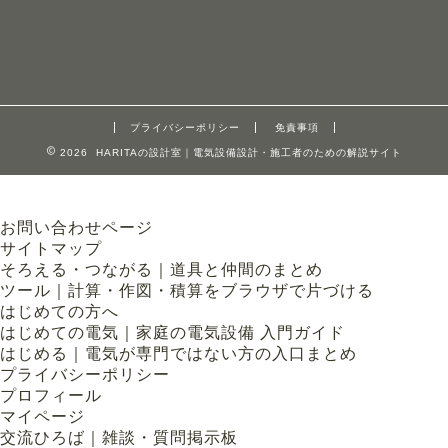
プライバシーポリシー
免責事項
2026 HARITAの設計室｜電気設備設計・施工者のための解説サイト
お問い合わせページ
サイトマップ
そろえる・つながる｜道具と仲間のまとめ
ツール｜計算・作図・積算をブラウザで片づける
はじめての方へ
はじめての電気｜家庭の電気設備 入門ガイド
はじめる｜電気が専門ではない方の入口まとめ
プライバシーポリシー
プロフィール
マイページ
交流ひろば｜雑談・質問掲示板