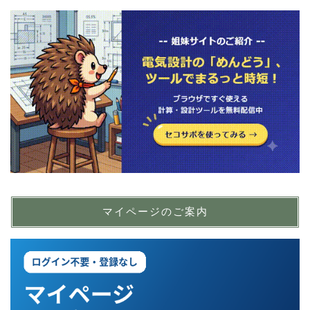
マイページのご案内