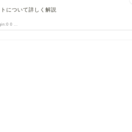
ントについて詳しく解説
rgin:0 0 …