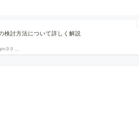
の検討方法について詳しく解説
rgin:0 0 …