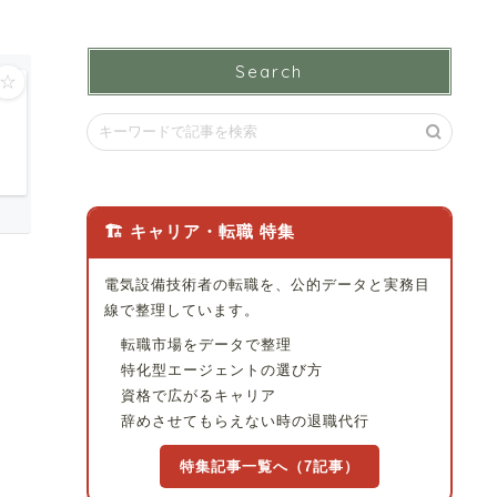
Search
☆
🏗 キャリア・転職 特集
電気設備技術者の転職を、公的データと実務目
線で整理しています。
転職市場をデータで整理
特化型エージェントの選び方
資格で広がるキャリア
辞めさせてもらえない時の退職代行
特集記事一覧へ（7記事）