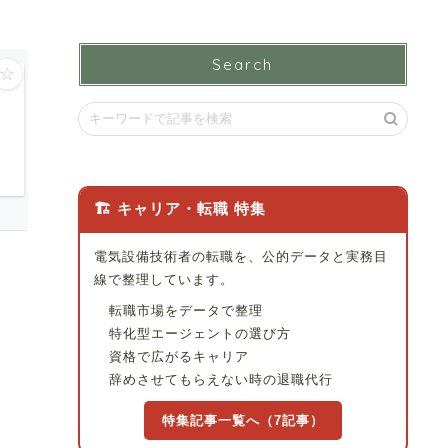
Search
☆
🏗 キャリア・転職 特集
電気設備技術者の転職を、公的データと実務目
線で整理しています。
転職市場をデータで整理
特化型エージェントの選び方
資格で広がるキャリア
辞めさせてもらえない時の退職代行
特集記事一覧へ（7記事）