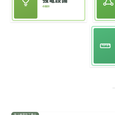
第２種電気工事士