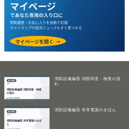
消防設備編⑥ 消防同意・検査の流
れ
消防設備編⑤ 非常電源のきほん