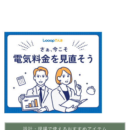
設計・現場で使えるおすすめアイテム