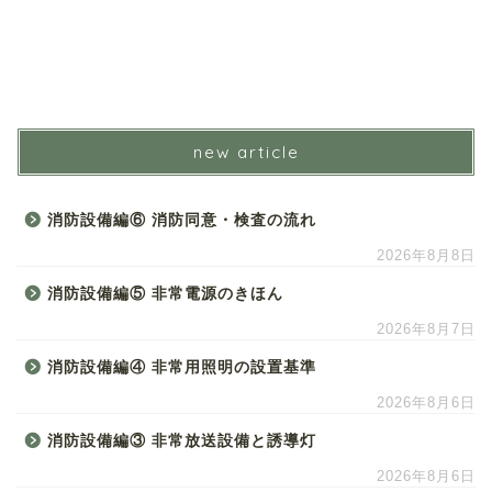
new article
消防設備編⑥ 消防同意・検査の流れ
2026年8月8日
消防設備編⑤ 非常電源のきほん
2026年8月7日
消防設備編④ 非常用照明の設置基準
2026年8月6日
消防設備編③ 非常放送設備と誘導灯
2026年8月6日