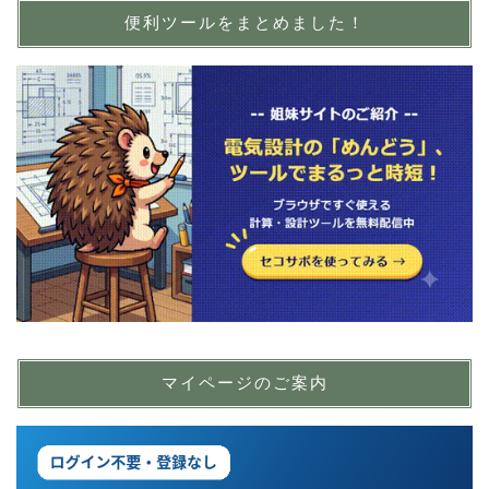
便利ツールをまとめました！
マイページのご案内