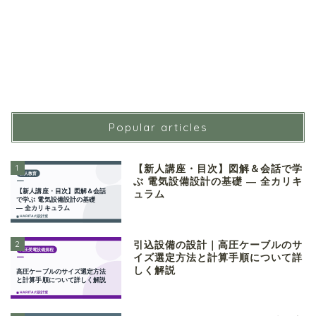
Popular articles
1
【新人講座・目次】図解＆会話で学
ぶ 電気設備設計の基礎 ― 全カリキ
ュラム
2
引込設備の設計｜高圧ケーブルのサ
イズ選定方法と計算手順について詳
しく解説