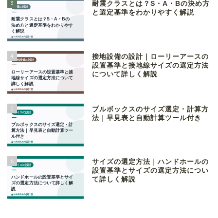
3
耐震クラスとは？S・A・Bの決め方
と選定基準をわかりやすく解説
4
接地設備の設計｜ローリーアースの
設置基準と接地線サイズの選定方法
について詳しく解説
5
プルボックスのサイズ選定・計算方
法｜早見表と自動計算ツール付き
6
サイズの選定方法｜ハンドホールの
設置基準とサイズの選定方法につい
て詳しく解説