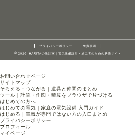
プライバシーポリシー
免責事項
2026 HARITAの設計室｜電気設備設計・施工者のための解説サイト
お問い合わせページ
サイトマップ
そろえる・つながる｜道具と仲間のまとめ
ツール｜計算・作図・積算をブラウザで片づける
はじめての方へ
はじめての電気｜家庭の電気設備 入門ガイド
はじめる｜電気が専門ではない方の入口まとめ
プライバシーポリシー
プロフィール
マイページ