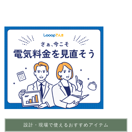
設計・現場で使えるおすすめアイテム