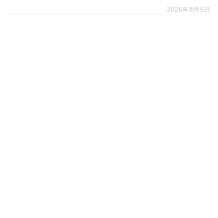
2026年8月5日