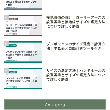
4
接地設備の設計｜ローリーアースの
設置基準と接地線サイズの選定方法
について詳しく解説
5
プルボックスのサイズ選定・計算方
法｜早見表と自動計算ツール付き
6
サイズの選定方法｜ハンドホールの
設置基準とサイズの選定方法につい
て詳しく解説
Category