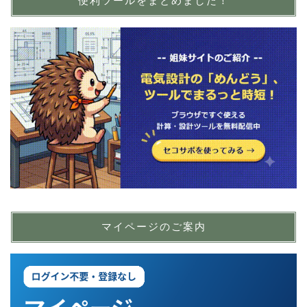
便利ツールをまとめました！
マイページのご案内