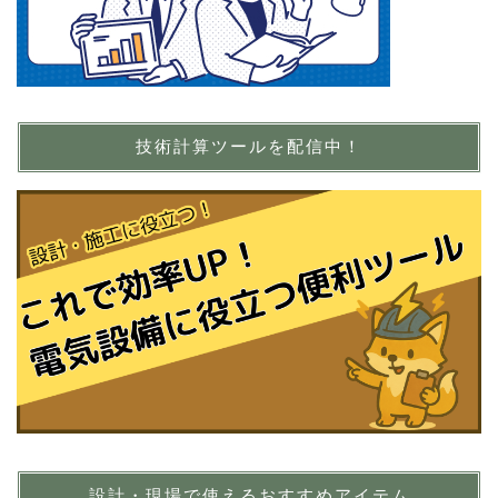
技術計算ツールを配信中！
設計・現場で使えるおすすめアイテム