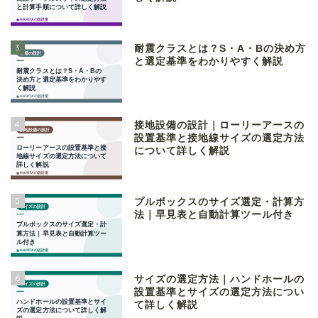
3
耐震クラスとは？S・A・Bの決め方
と選定基準をわかりやすく解説
4
接地設備の設計｜ローリーアースの
設置基準と接地線サイズの選定方法
について詳しく解説
5
プルボックスのサイズ選定・計算方
法｜早見表と自動計算ツール付き
6
サイズの選定方法｜ハンドホールの
設置基準とサイズの選定方法につい
て詳しく解説