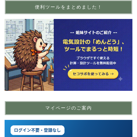
便利ツールをまとめました！
マイページのご案内