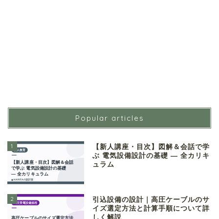
Popular articles
1
【新人講座・目次】図解＆会話で学
ぶ 電気設備設計の基礎 ― 全カリキ
ュラム
2
引込設備の設計｜高圧ケーブルのサ
イズ選定方法と計算手順について詳
しく解説