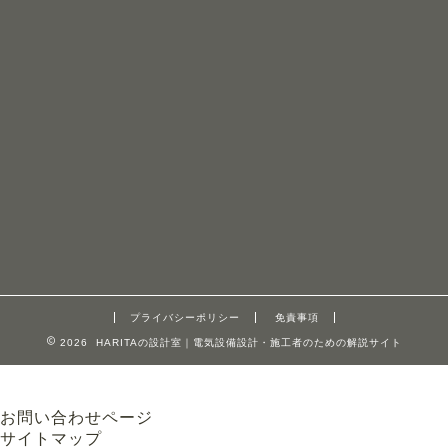
プライバシーポリシー
免責事項
2026 HARITAの設計室｜電気設備設計・施工者のための解説サイト
お問い合わせページ
サイトマップ