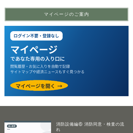
マイページのご案内
消防設備編⑥ 消防同意・検査の流
れ