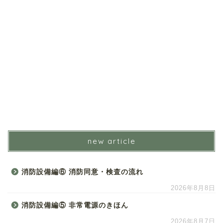
new article
消防設備編⑥ 消防同意・検査の流れ
2026年8月8日
消防設備編⑤ 非常電源のきほん
2026年8月7日