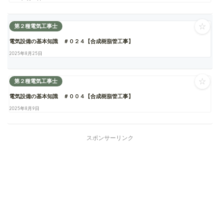
☆
第２種電気工事士
電気設備の基本知識 ＃０２４【合成樹脂管工事】
2025年8月25日
☆
第２種電気工事士
電気設備の基本知識 ＃００４【合成樹脂管工事】
2025年8月9日
スポンサーリンク