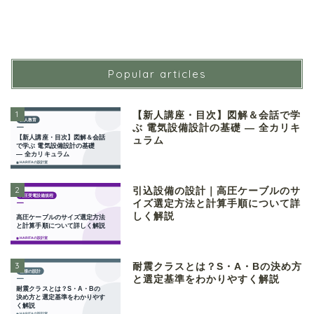
Popular articles
1
【新人講座・目次】図解＆会話で学
ぶ 電気設備設計の基礎 ― 全カリキ
ュラム
2
引込設備の設計｜高圧ケーブルのサ
イズ選定方法と計算手順について詳
しく解説
3
耐震クラスとは？S・A・Bの決め方
と選定基準をわかりやすく解説