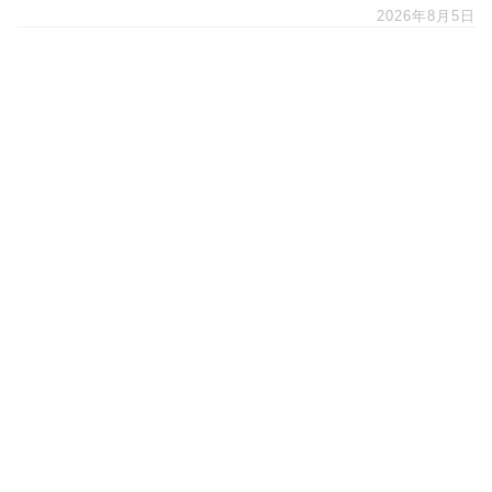
2026年8月5日