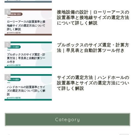
4
接地設備の設計｜ローリーアースの
設置基準と接地線サイズの選定方法
について詳しく解説
5
プルボックスのサイズ選定・計算方
法｜早見表と自動計算ツール付き
6
サイズの選定方法｜ハンドホールの
設置基準とサイズの選定方法につい
て詳しく解説
Category