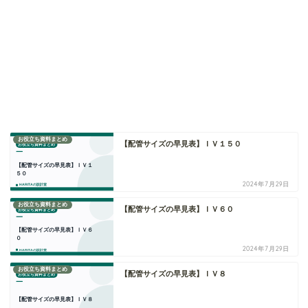
お役立ち資料まとめ
【配管サイズの早見表】ＩＶ１５０
2024年7月29日
お役立ち資料まとめ
【配管サイズの早見表】ＩＶ６０
2024年7月29日
お役立ち資料まとめ
【配管サイズの早見表】ＩＶ８