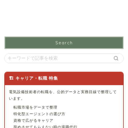
Search
🏗 キャリア・転職 特集
電気設備技術者の転職を、公的データと実務目線で整理して
います。
転職市場をデータで整理
特化型エージェントの選び方
資格で広がるキャリア
辞めさせてもらえない時の退職代行