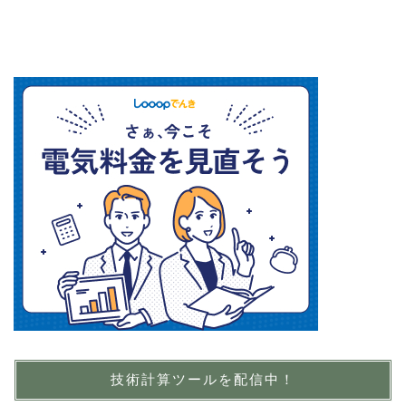
技術計算ツールを配信中！