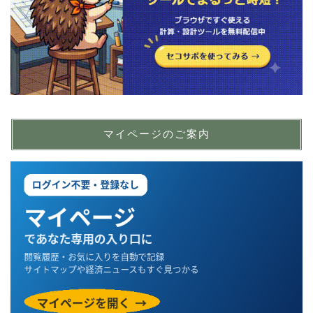
マイページのご案内