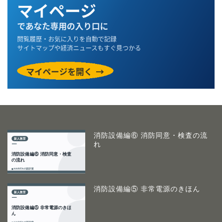
消防設備編⑥ 消防同意・検査の流
れ
消防設備編⑤ 非常電源のきほん