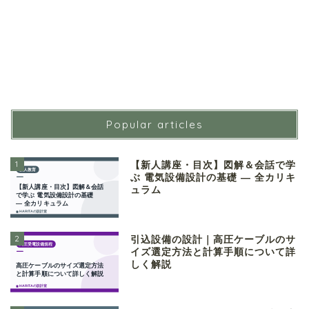
Popular articles
1
【新人講座・目次】図解＆会話で学
ぶ 電気設備設計の基礎 ― 全カリキ
ュラム
2
引込設備の設計｜高圧ケーブルのサ
イズ選定方法と計算手順について詳
しく解説