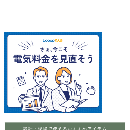
設計・現場で使えるおすすめアイテム