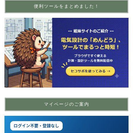
便利ツールをまとめました！
マイページのご案内