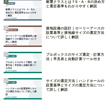
3
耐震クラスとは？S・A・Bの決め方
と選定基準をわかりやすく解説
4
接地設備の設計｜ローリーアースの
設置基準と接地線サイズの選定方法
について詳しく解説
5
プルボックスのサイズ選定・計算方
法｜早見表と自動計算ツール付き
6
サイズの選定方法｜ハンドホールの
設置基準とサイズの選定方法につい
て詳しく解説