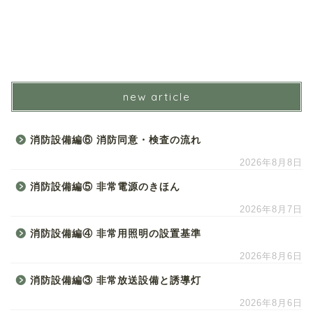
new article
消防設備編⑥ 消防同意・検査の流れ
2026年8月8日
消防設備編⑤ 非常電源のきほん
2026年8月7日
消防設備編④ 非常用照明の設置基準
2026年8月6日
消防設備編③ 非常放送設備と誘導灯
2026年8月6日