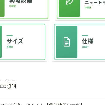
― TAG ―
LED照明