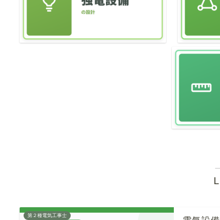
第２種電気工事士