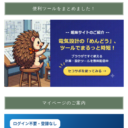
便利ツールをまとめました！
マイページのご案内