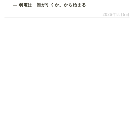
― 弱電は「誰が引くか」から始まる
2026年8月5日