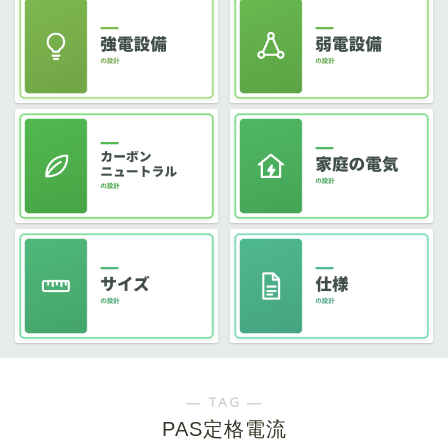
― TAG ―
PAS定格電流