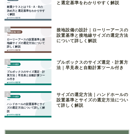
と選定基準をわかりやすく解説
4
接地設備の設計｜ローリーアースの
設置基準と接地線サイズの選定方法
について詳しく解説
5
プルボックスのサイズ選定・計算方
法｜早見表と自動計算ツール付き
6
サイズの選定方法｜ハンドホールの
設置基準とサイズの選定方法につい
て詳しく解説