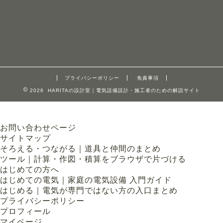
プライバシーポリシー
免責事項
2026 HARITAの設計室｜電気設備設計・施工者のための解説サイト
お問い合わせページ
サイトマップ
そろえる・つながる｜道具と仲間のまとめ
ツール｜計算・作図・積算をブラウザで片づける
はじめての方へ
はじめての電気｜家庭の電気設備 入門ガイド
はじめる｜電気が専門ではない方の入口まとめ
プライバシーポリシー
プロフィール
マイページ