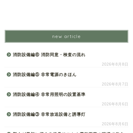
new article
消防設備編⑥ 消防同意・検査の流れ
2026年8月8日
消防設備編⑤ 非常電源のきほん
2026年8月7日
消防設備編④ 非常用照明の設置基準
2026年8月6日
消防設備編③ 非常放送設備と誘導灯
2026年8月6日