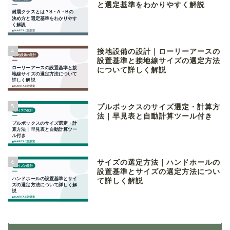
と選定基準をわかりやすく解説
4
接地設備の設計｜ローリーアースの
設置基準と接地線サイズの選定方法
について詳しく解説
5
プルボックスのサイズ選定・計算方
法｜早見表と自動計算ツール付き
6
サイズの選定方法｜ハンドホールの
設置基準とサイズの選定方法につい
て詳しく解説