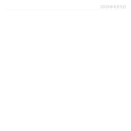
2026年8月5日