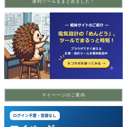
便利ツールをまとめました！
マイページのご案内