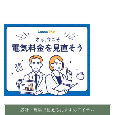
設計・現場で使えるおすすめアイテム