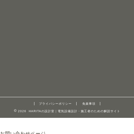
プライバシーポリシー
免責事項
2026 HARITAの設計室｜電気設備設計・施工者のための解説サイト
お問い合わせページ