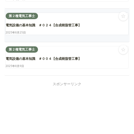
☆
第２種電気工事士
電気設備の基本知識 ＃０２４【合成樹脂管工事】
2025年8月25日
☆
第２種電気工事士
電気設備の基本知識 ＃００４【合成樹脂管工事】
2025年8月9日
スポンサーリンク