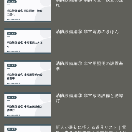
れ
消防設備編⑤ 非常電源のきほん
消防設備編④ 非常用照明の設置基
準
消防設備編③ 非常放送設備と誘導
灯
新人が最初に揃える道具リスト｜電