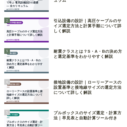
ュラム
2
引込設備の設計｜高圧ケーブルのサ
イズ選定方法と計算手順について詳
しく解説
3
耐震クラスとは？S・A・Bの決め方
と選定基準をわかりやすく解説
4
接地設備の設計｜ローリーアースの
設置基準と接地線サイズの選定方法
について詳しく解説
5
プルボックスのサイズ選定・計算方
法｜早見表と自動計算ツール付き