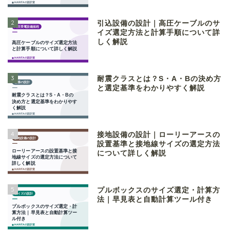
2
引込設備の設計｜高圧ケーブルのサ
イズ選定方法と計算手順について詳
しく解説
3
耐震クラスとは？S・A・Bの決め方
と選定基準をわかりやすく解説
4
接地設備の設計｜ローリーアースの
設置基準と接地線サイズの選定方法
について詳しく解説
5
プルボックスのサイズ選定・計算方
法｜早見表と自動計算ツール付き