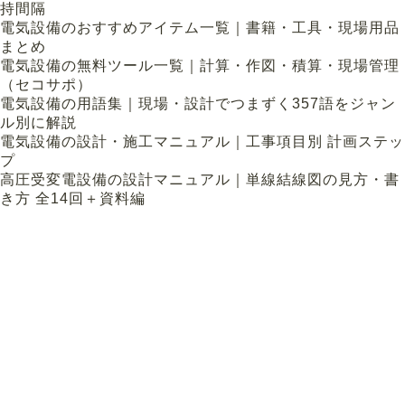
持間隔
電気設備のおすすめアイテム一覧｜書籍・工具・現場用品
まとめ
電気設備の無料ツール一覧｜計算・作図・積算・現場管理
（セコサポ）
電気設備の用語集｜現場・設計でつまずく357語をジャン
ル別に解説
電気設備の設計・施工マニュアル｜工事項目別 計画ステッ
プ
高圧受変電設備の設計マニュアル｜単線結線図の見方・書
き方 全14回＋資料編