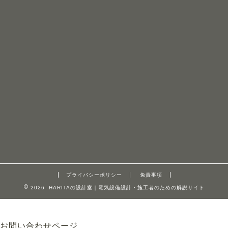
プライバシーポリシー
免責事項
2026 HARITAの設計室｜電気設備設計・施工者のための解説サイト
お問い合わせページ