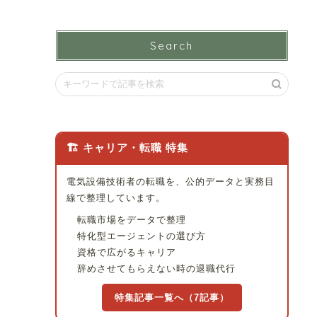
Search
🏗 キャリア・転職 特集
電気設備技術者の転職を、公的データと実務目
線で整理しています。
転職市場をデータで整理
特化型エージェントの選び方
資格で広がるキャリア
辞めさせてもらえない時の退職代行
特集記事一覧へ（7記事）