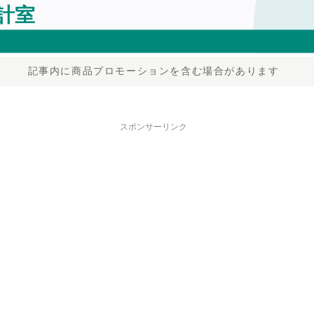
記事内に商品プロモーションを含む場合があります
スポンサーリンク