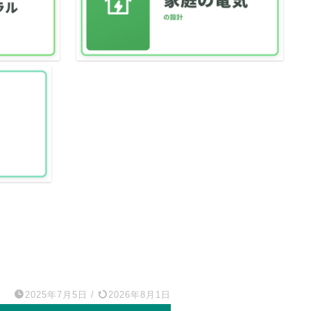
2025年7月5日
/
2026年8月1日