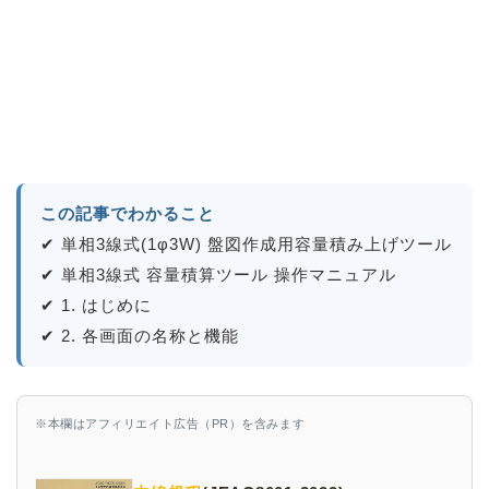
この記事でわかること
✔ 単相3線式(1φ3W) 盤図作成用容量積み上げツール
✔ 単相3線式 容量積算ツール 操作マニュアル
✔ 1. はじめに
✔ 2. 各画面の名称と機能
※本欄はアフィリエイト広告（PR）を含みます