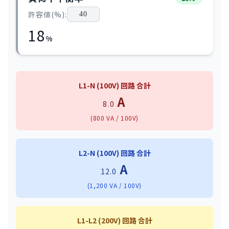
許容値(%):
18
%
L1-N (100V) 回路 合計
A
8.0
(800 VA / 100V)
L2-N (100V) 回路 合計
A
12.0
(1,200 VA / 100V)
L1-L2 (200V) 回路 合計