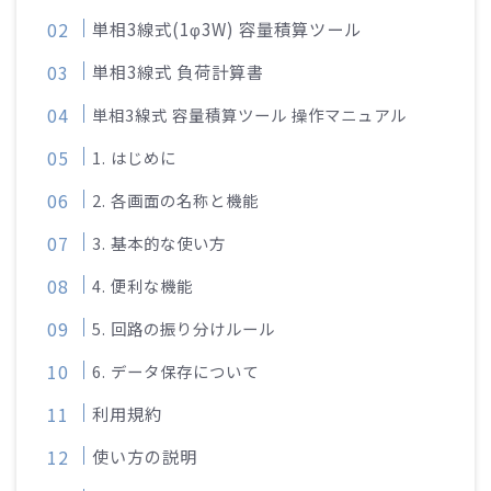
単相3線式(1φ3W) 容量積算ツール
単相3線式 負荷計算書
単相3線式 容量積算ツール 操作マニュアル
1. はじめに
2. 各画面の名称と機能
3. 基本的な使い方
4. 便利な機能
5. 回路の振り分けルール
6. データ保存について
利用規約
使い方の説明