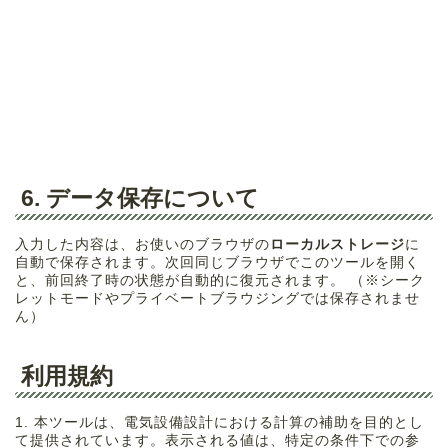
6. データ保存について
入力した内容は、お使いのブラウザの
ローカルストレージ
に
自動で保存されます。次回同じブラウザでこのツールを開く
と、前回終了時の状態が自動的に復元されます。 （※シーク
レットモードやプライベートブラウジングでは保存されませ
ん）
利用規約
1. 本ツールは、電気設備設計における計算の補助を目的とし
て提供されています。表示される値は、特定の条件下での参