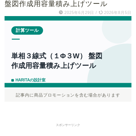
盤図作成用容量積み上げツール
2025年6月29日
/
2026年8月5日
記事内に商品プロモーションを含む場合があります
スポンサーリンク