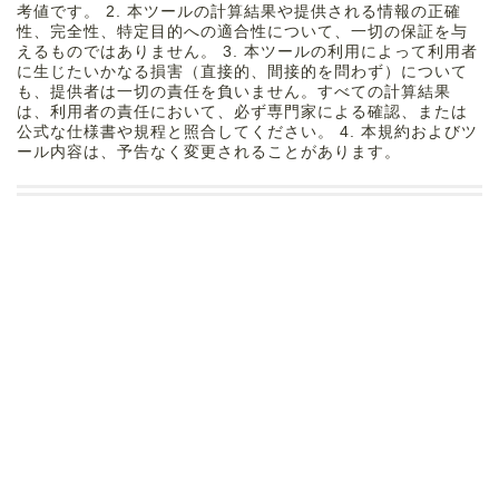
考値です。 2. 本ツールの計算結果や提供される情報の正確
性、完全性、特定目的への適合性について、一切の保証を与
えるものではありません。 3. 本ツールの利用によって利用者
に生じたいかなる損害（直接的、間接的を問わず）について
も、提供者は一切の責任を負いません。すべての計算結果
は、利用者の責任において、必ず専門家による確認、または
公式な仕様書や規程と照合してください。 4. 本規約およびツ
ール内容は、予告なく変更されることがあります。