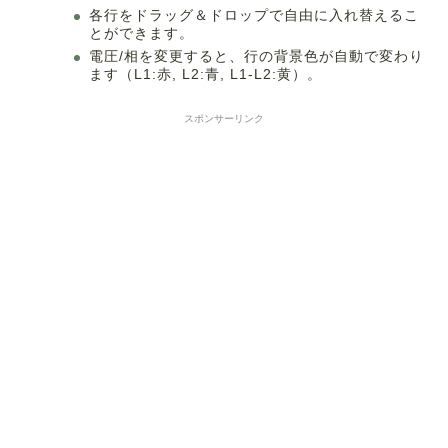
各行をドラッグ＆ドロップで自由に入れ替えるこ
とができます。
電圧/相を変更すると、行の背景色が自動で変わり
ます（L1:赤, L2:青, L1-L2:黄）。
スポンサーリンク