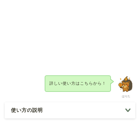
詳しい使い方はこちらから！
はりた
使い方の説明