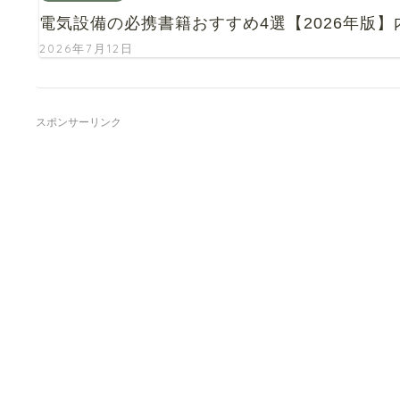
電気設備の必携書籍おすすめ4選【2026年版
2026年7月12日
スポンサーリンク