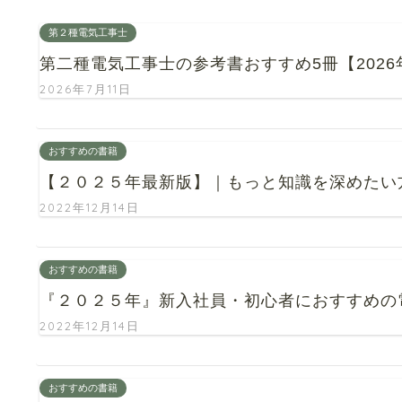
第２種電気工事士
第二種電気工事士の参考書おすすめ5冊【202
2026年7月11日
おすすめの書籍
【２０２５年最新版】｜もっと知識を深めたい
2022年12月14日
おすすめの書籍
『２０２５年』新入社員・初心者におすすめの
2022年12月14日
おすすめの書籍