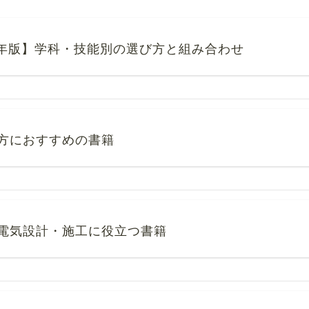
6年版】学科・技能別の選び方と組み合わせ
方におすすめの書籍
電気設計・施工に役立つ書籍