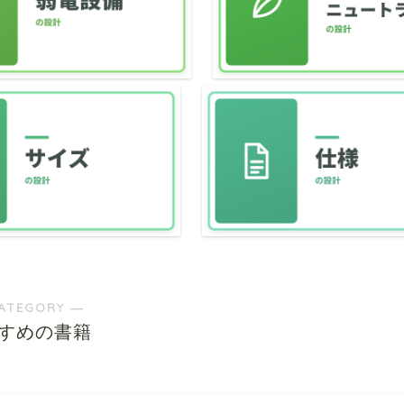
ATEGORY ―
すめの書籍