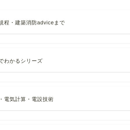
・建築消防adviceまで
でわかるシリーズ
・電気計算・電設技術