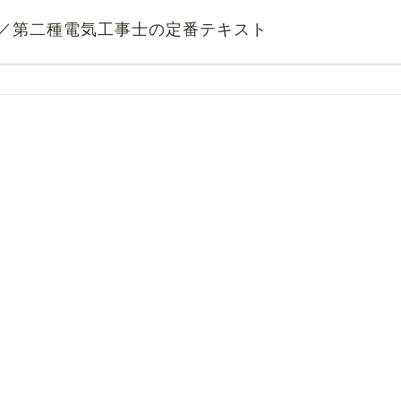
／第二種電気工事士の定番テキスト