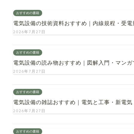
おすすめの書籍
電気設備の技術資料おすすめ｜内線規程・受電規程
2026年7月27日
おすすめの書籍
電気設備の読み物おすすめ｜図解入門・マンガ
2026年7月27日
おすすめの書籍
電気設備の雑誌おすすめ｜電気と工事・新電気
2026年7月27日
おすすめの書籍