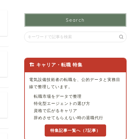
Search
🏗 キャリア・転職 特集
電気設備技術者の転職を、公的データと実務目
線で整理しています。
転職市場をデータで整理
特化型エージェントの選び方
資格で広がるキャリア
辞めさせてもらえない時の退職代行
特集記事一覧へ（7記事）