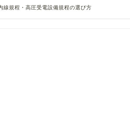
】内線規程・高圧受電設備規程の選び方