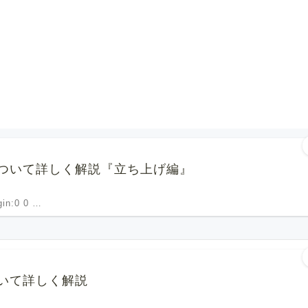
ついて詳しく解説『立ち上げ編』
rgin:0 0 …
いて詳しく解説