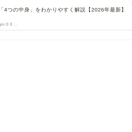
4つの中身」をわかりやすく解説【2026年最新】
rgin:0 0 …