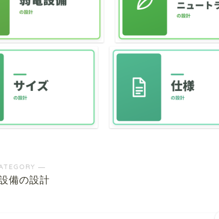
ATEGORY ―
設備の設計