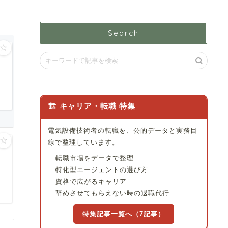
Search
☆
🏗 キャリア・転職 特集
電気設備技術者の転職を、公的データと実務目
☆
線で整理しています。
転職市場をデータで整理
特化型エージェントの選び方
資格で広がるキャリア
辞めさせてもらえない時の退職代行
特集記事一覧へ（7記事）