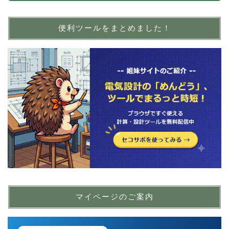
便利ツールをまとめました！
マイページのご案内