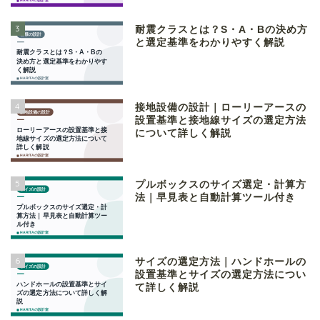
3
耐震クラスとは？S・A・Bの決め方
と選定基準をわかりやすく解説
4
接地設備の設計｜ローリーアースの
設置基準と接地線サイズの選定方法
について詳しく解説
5
プルボックスのサイズ選定・計算方
法｜早見表と自動計算ツール付き
6
サイズの選定方法｜ハンドホールの
設置基準とサイズの選定方法につい
て詳しく解説