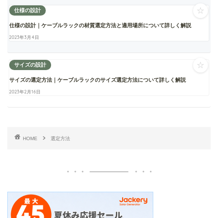
☆
仕様の設計
仕様の設計｜ケーブルラックの材質選定方法と適用場所について詳しく解説
2023年3月4日
☆
サイズの設計
サイズの選定方法｜ケーブルラックのサイズ選定方法について詳しく解説
2023年2月16日
HOME
選定方法