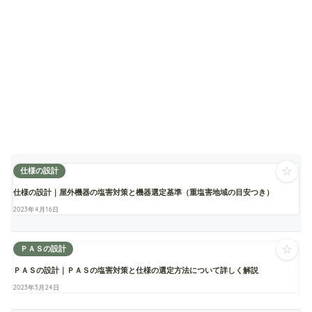
☆
仕様の設計
仕様の設計｜屋外機器の塩害対策と機器選定基準（重塩害地域の目安つき）
2023年4月16日
☆
ＰＡＳの設計
ＰＡＳの設計｜ＰＡＳの塩害対策と仕様の選定方法について詳しく解説
2023年3月24日