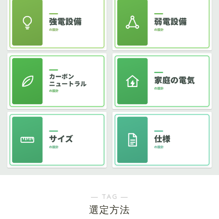
― TAG ―
選定方法