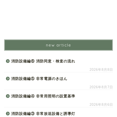
new article
消防設備編⑥ 消防同意・検査の流れ
2026年8月8日
消防設備編⑤ 非常電源のきほん
2026年8月7日
消防設備編④ 非常用照明の設置基準
2026年8月6日
消防設備編③ 非常放送設備と誘導灯