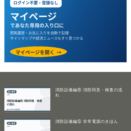
消防設備編⑥ 消防同意・検査の流
れ
消防設備編⑤ 非常電源のきほん