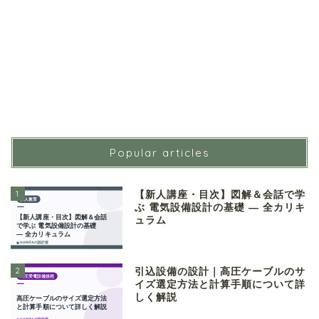
Popular articles
1
【新人講座・目次】図解＆会話で学
ぶ 電気設備設計の基礎 ― 全カリキ
ュラム
2
引込設備の設計｜高圧ケーブルのサ
イズ選定方法と計算手順について詳
しく解説