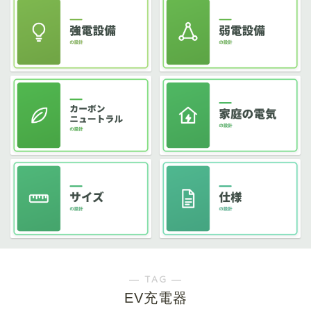
― TAG ―
EV充電器