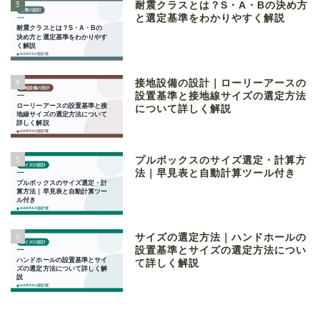
3
耐震クラスとは？S・A・Bの決め方
と選定基準をわかりやすく解説
4
接地設備の設計｜ローリーアースの
設置基準と接地線サイズの選定方法
について詳しく解説
5
プルボックスのサイズ選定・計算方
法｜早見表と自動計算ツール付き
6
サイズの選定方法｜ハンドホールの
設置基準とサイズの選定方法につい
て詳しく解説