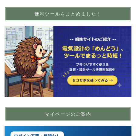
便利ツールをまとめました！
マイページのご案内