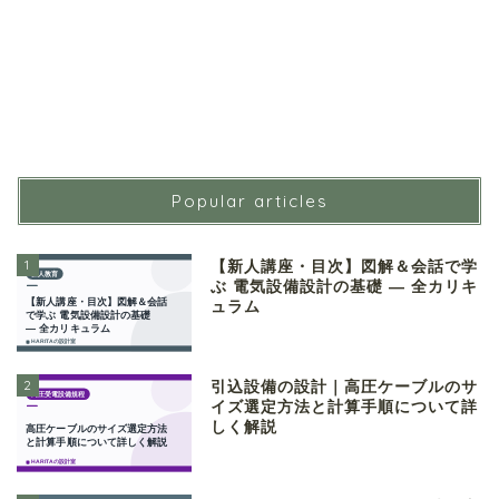
Popular articles
1
【新人講座・目次】図解＆会話で学
ぶ 電気設備設計の基礎 ― 全カリキ
ュラム
2
引込設備の設計｜高圧ケーブルのサ
イズ選定方法と計算手順について詳
しく解説