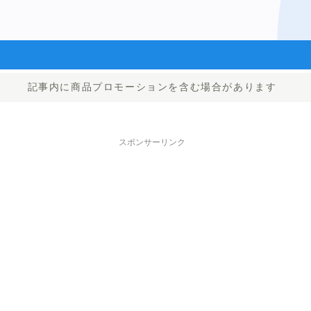
記事内に商品プロモーションを含む場合があります
スポンサーリンク