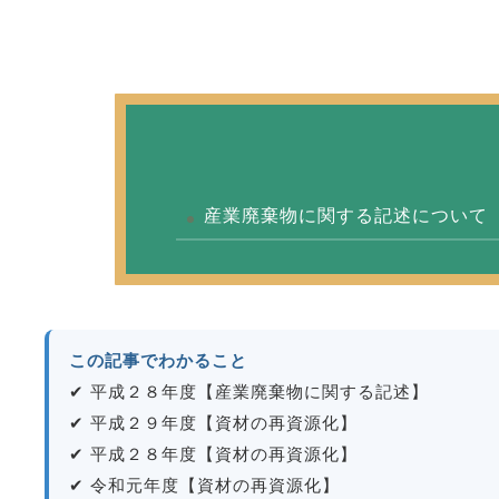
産業廃棄物に関する記述について
この記事でわかること
✔ 平成２８年度【産業廃棄物に関する記述】
✔ 平成２９年度【資材の再資源化】
✔ 平成２８年度【資材の再資源化】
✔ 令和元年度【資材の再資源化】