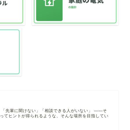
 「先輩に聞けない」「相談できる人がいない」 ――そ
寄ってヒントが得られるような、そんな場所を目指してい