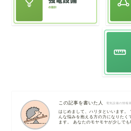
この記事を書いた人
電気設備の情報
はじめまして、ハリタといいます。
んな悩みを抱える方の力になりたく
ます。 あなたのモヤモヤが少しで