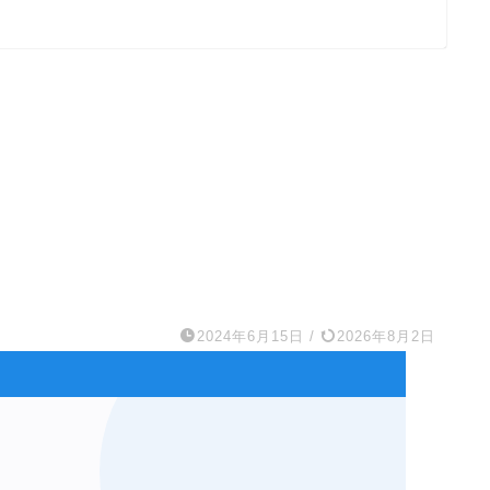
2024年6月15日
/
2026年8月2日