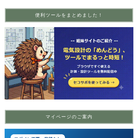
便利ツールをまとめました！
マイページのご案内