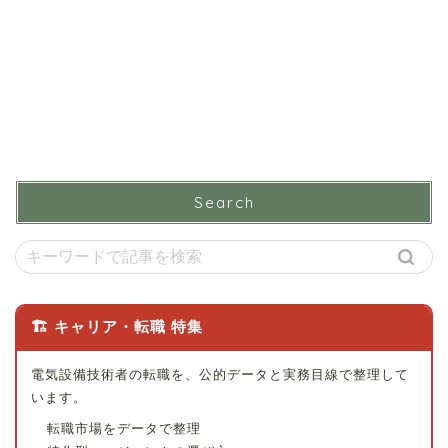
Search
🏗 キャリア・転職 特集
電気設備技術者の転職を、公的データと実務目線で整理して
います。
転職市場をデータで整理