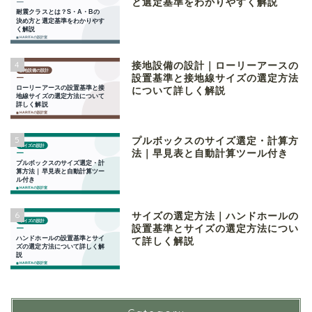
と選定基準をわかりやすく解説
4
接地設備の設計｜ローリーアースの
設置基準と接地線サイズの選定方法
について詳しく解説
5
プルボックスのサイズ選定・計算方
法｜早見表と自動計算ツール付き
6
サイズの選定方法｜ハンドホールの
設置基準とサイズの選定方法につい
て詳しく解説