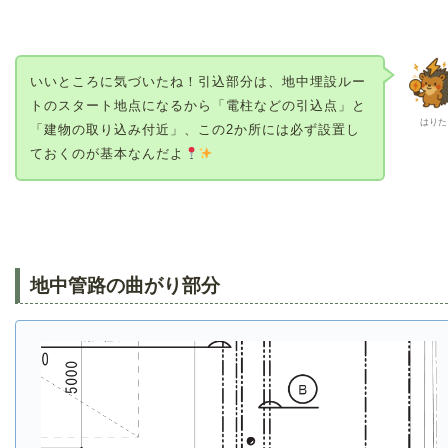
いいところに気づいたね！引込部分は、地中埋設ルー
トのスタート地点になるから「電柱などの引込点」と
はりた
「建物の取り込み付近」、この2か所には必ず設置し
ておくのが基本なんだよ
地中管路の曲がり部分