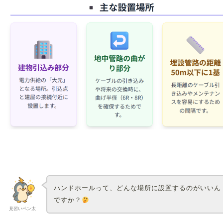
ハンドホールって、どんな場所に設置するのがいいん
ですか？
見習いペン太