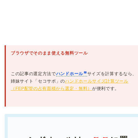
ブラウザでそのまま使える無料ツール
この記事の選定方法で
ハンドホール
サイズを計算するなら、
姉妹サイト「セコサポ」の
ハンドホールサイズ計算ツール
（FEP配管の占有面積から選定・無料）
が便利です。