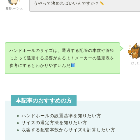
うやって決めればいいんですか？
見習いペン太
ハンドホールのサイズは、通過する配管の本数や管径
によって選定する必要があるよ！メーカーの選定表を
はりた
参考にするとわかりやすいんだ
本記事のおすすめの方
ハンドホールの設置基準を知りたい方
サイズの選定方法を知りたい方
収容する配管本数からサイズを計算したい方