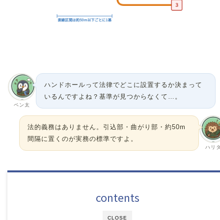
ハンドホールって法律でどこに設置するか決まって
いるんですよね？基準が見つからなくて…。
ペン太
法的義務はありません。引込部・曲がり部・約50m
間隔に置くのが実務の標準ですよ。
ハリ
contents
CLOSE