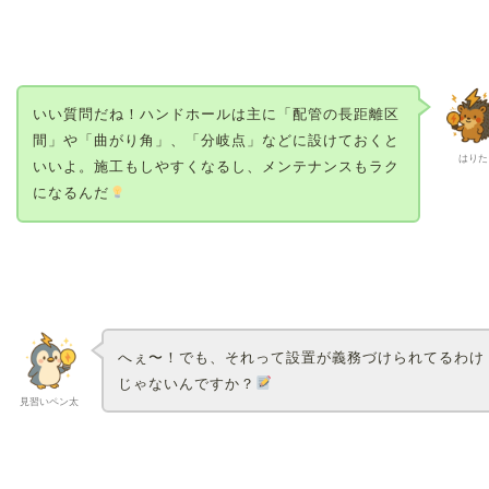
いい質問だね！ハンドホールは主に「配管の長距離区
間」や「曲がり角」、「分岐点」などに設けておくと
はりた
いいよ。施工もしやすくなるし、メンテナンスもラク
になるんだ
へぇ〜！でも、それって設置が義務づけられてるわけ
じゃないんですか？
見習いペン太