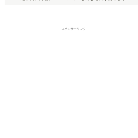
スポンサーリンク