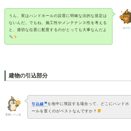
うん、実はハンドホールの設置に明確な法的な規定は
ないんだ。でもね、施工性やメンテナンス性を考える
はりた
と、適切な位置に配置するのがとっても大事なんだよ
建物の引込部分
引込線
を地中に埋設する場合って、どこにハンドホ
ールを置くのがベストなんですか？
見習いペン太