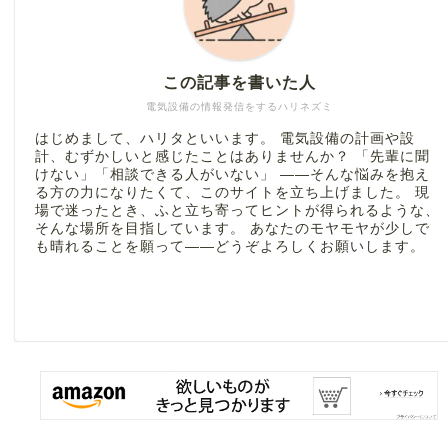
この記事を書いた人
電気設備の情報発信をするハリネズミ
はじめまして、ハリタといいます。 電気設備の計画や設
計、むずかしいと感じたことはありませんか？ 「先輩に聞
けない」「相談できる人がいない」 ――そんな悩みを抱え
る方の力になりたくて、このサイトを立ち上げました。 現
場で迷ったとき、ふと立ち寄ってヒントが得られるような、
そんな場所を目指しています。 あなたのモヤモヤが少しで
も晴れることを願って――どうぞよろしくお願いします。