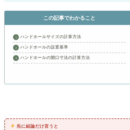
この記事でわかること
ハンドホールサイズの計算方法
ハンドホールの設置基準
ハンドホールの開口寸法の計算方法
先に結論だけ言うと