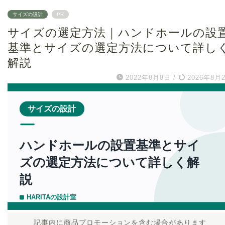
サイズの設計
PR
サイズの選定方法｜ハンドホールの設
基準とサイズの選定方法について詳し
解説
2022年8月8日
/
2026年8月
記事内に商品プロモーションを含む場合があります