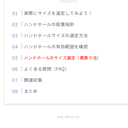
実際にサイズを選定してみよう！
ハンドホールの設置指針
ハンドホールサイズの選定方法
ハンドホールの有効範囲を確認
ハンドホールのサイズ選定（概算寸法）
よくある質問（FAQ）
関連記事
まとめ
スポンサーリンク