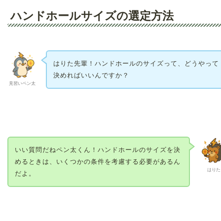
ハンドホールサイズの選定方法
はりた先輩！ハンドホールのサイズって、どうやって
決めればいいんですか？
見習いペン太
いい質問だねペン太くん！ハンドホールのサイズを決
めるときは、いくつかの条件を考慮する必要があるん
はりた
だよ。