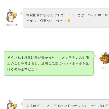
埋設配管になるんですね…ってことは、ハンドホール
とかって必要なんですか？
見習いペン太
そうだね！埋設距離が長かったり、メンテナンスや施
工のことを考えると、適切な位置にハンドホールを設
はりた
けるのが基本だよ
なるほど～。ところでハンドホールって、サイズはど