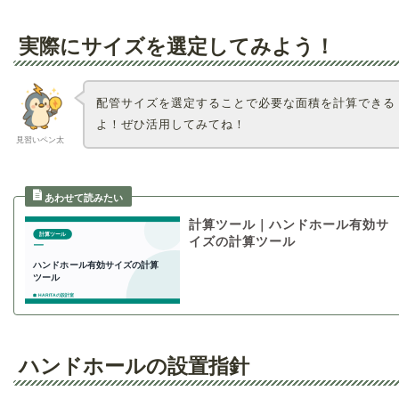
実際にサイズを選定してみよう！
配管サイズを選定することで必要な面積を計算できる
よ！ぜひ活用してみてね！
見習いペン太
計算ツール｜ハンドホール有効サ
イズの計算ツール
ハンドホールの設置指針