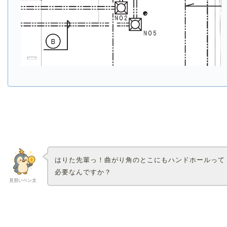
はりた先輩っ！曲がり角のとこにもハンドホールって
必要なんですか？
見習いペン太