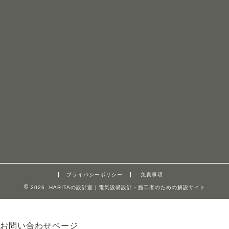
プライバシーポリシー
免責事項
2026 HARITAの設計室｜電気設備設計・施工者のための解説サイト
お問い合わせページ