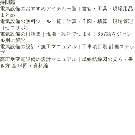
持間隔
電気設備のおすすめアイテム一覧｜書籍・工具・現場用品
まとめ
電気設備の無料ツール一覧｜計算・作図・積算・現場管理
（セコサポ）
電気設備の用語集｜現場・設計でつまずく357語をジャン
ル別に解説
電気設備の設計・施工マニュアル｜工事項目別 計画ステッ
プ
高圧受変電設備の設計マニュアル｜単線結線図の見方・書
き方 全14回＋資料編