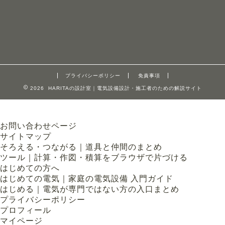
プライバシーポリシー
免責事項
2026 HARITAの設計室｜電気設備設計・施工者のための解説サイト
お問い合わせページ
サイトマップ
そろえる・つながる｜道具と仲間のまとめ
ツール｜計算・作図・積算をブラウザで片づける
はじめての方へ
はじめての電気｜家庭の電気設備 入門ガイド
はじめる｜電気が専門ではない方の入口まとめ
プライバシーポリシー
プロフィール
マイページ