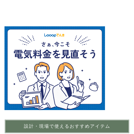
設計・現場で使えるおすすめアイテム