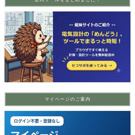
マイページのご案内