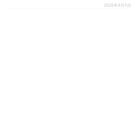
2026年8月5日