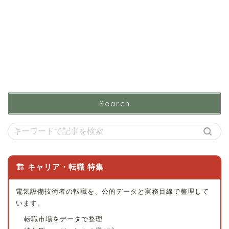
Search
🏗 キャリア・転職 特集
電気設備技術者の転職を、公的データと実務目線で整理して
います。
転職市場をデータで整理