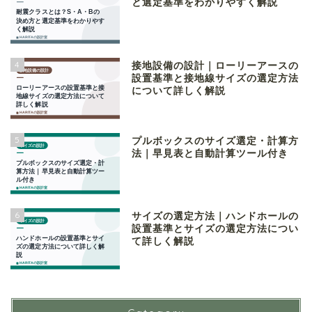
と選定基準をわかりやすく解説
4
接地設備の設計｜ローリーアースの
設置基準と接地線サイズの選定方法
について詳しく解説
5
プルボックスのサイズ選定・計算方
法｜早見表と自動計算ツール付き
6
サイズの選定方法｜ハンドホールの
設置基準とサイズの選定方法につい
て詳しく解説