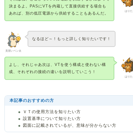
決まるよ。PASにVTを内蔵して直接供給する場合も
はりた
あれば、別の低圧電源から供給することもあるんだ。
なるほど～！もっと詳しく知りたいです！
見習いペン太
よし、それじゃあ次は、VTを使う構成と使わない構
成、それぞれの接続の違いを説明していこう！
はりた
本記事のおすすめの方
ＶＴの使用方法を知りたい方
設置基準について知りたい方
図面に記載されているが、意味が分からない方