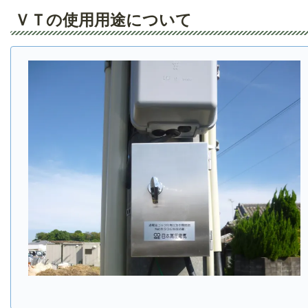
ＶＴの使用用途について