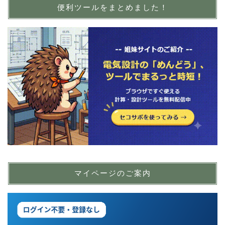
便利ツールをまとめました！
マイページのご案内