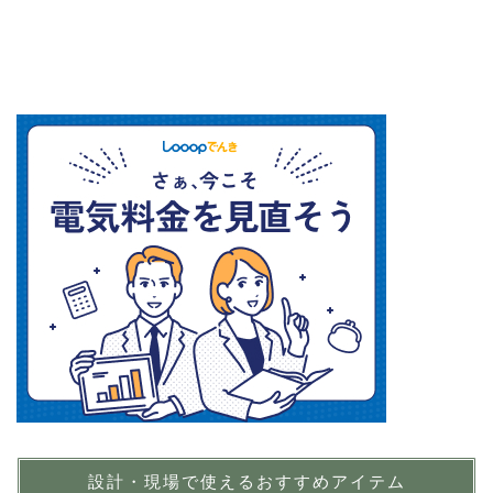
設計・現場で使えるおすすめアイテム