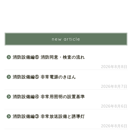
new article
消防設備編⑥ 消防同意・検査の流れ
2026年8月8日
消防設備編⑤ 非常電源のきほん
2026年8月7日
消防設備編④ 非常用照明の設置基準
2026年8月6日
消防設備編③ 非常放送設備と誘導灯
2026年8月6日