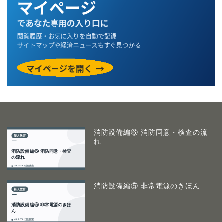
消防設備編⑥ 消防同意・検査の流
れ
消防設備編⑤ 非常電源のきほん