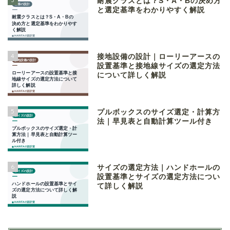
耐震クラスとは？S・A・Bの決め方
と選定基準をわかりやすく解説
4
接地設備の設計｜ローリーアースの
設置基準と接地線サイズの選定方法
について詳しく解説
5
プルボックスのサイズ選定・計算方
法｜早見表と自動計算ツール付き
6
サイズの選定方法｜ハンドホールの
設置基準とサイズの選定方法につい
て詳しく解説