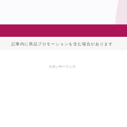
記事内に商品プロモーションを含む場合があります
スポンサーリンク