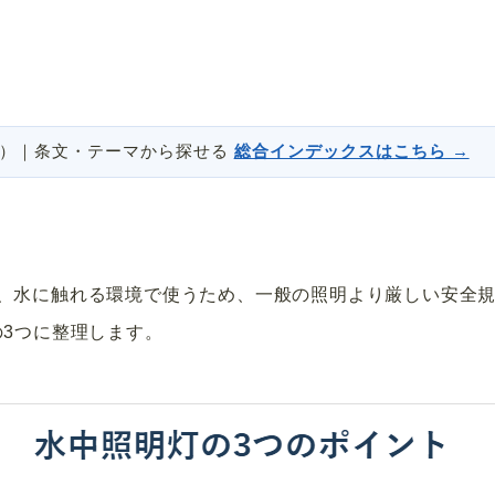
説）｜条文・テーマから探せる
総合インデックスはこちら →
、水に触れる環境で使うため、一般の照明より厳しい安全
の3つに整理します。