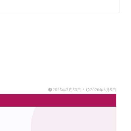
2025年3月30日
/
2026年8月5日