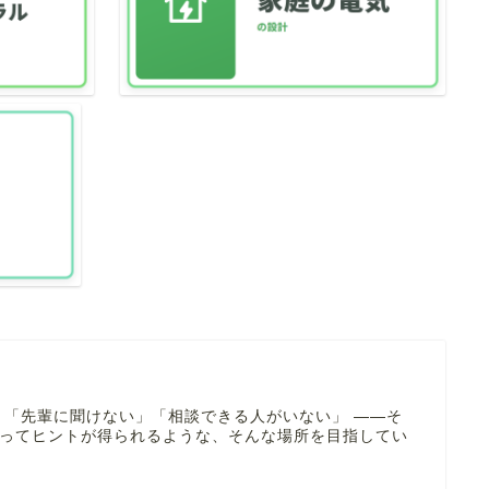
 「先輩に聞けない」「相談できる人がいない」 ――そ
寄ってヒントが得られるような、そんな場所を目指してい