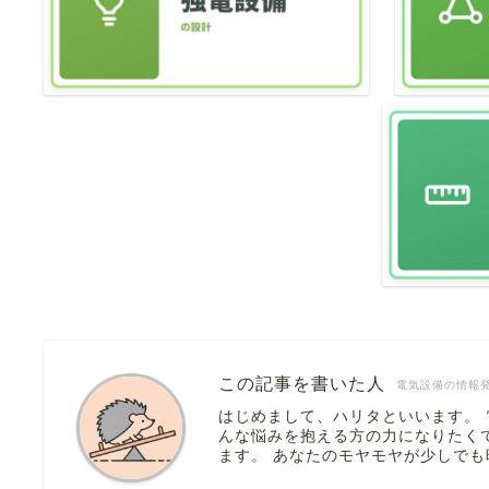
この記事を書いた人
電気設備の情報
はじめまして、ハリタといいます。
んな悩みを抱える方の力になりたく
ます。 あなたのモヤモヤが少しで