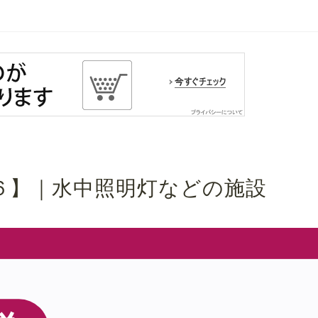
６】｜水中照明灯などの施設