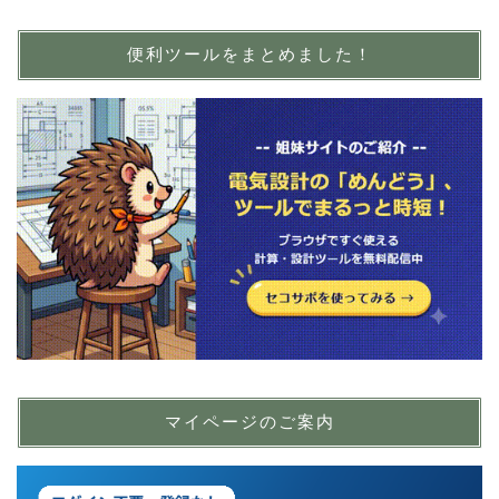
便利ツールをまとめました！
マイページのご案内