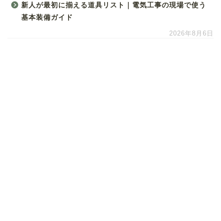
新人が最初に揃える道具リスト｜電気工事の現場で使う
基本装備ガイド
2026年8月6日