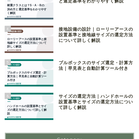
と選定基準をわかりやすく解説
4
接地設備の設計｜ローリーアースの
設置基準と接地線サイズの選定方法
について詳しく解説
5
プルボックスのサイズ選定・計算方
法｜早見表と自動計算ツール付き
6
サイズの選定方法｜ハンドホールの
設置基準とサイズの選定方法につい
て詳しく解説