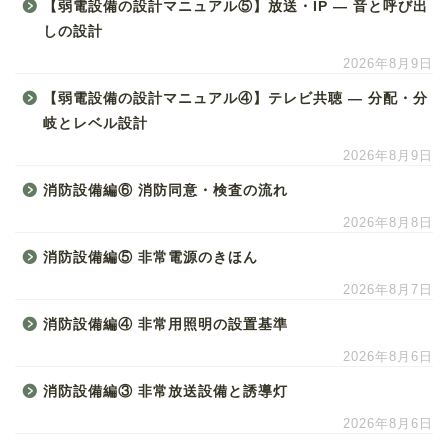
【弱電設備の設計マニュアル⑤】放送・IP ― 音と呼び出
しの設計
2026年8月9日
【弱電設備の設計マニュアル④】テレビ共聴 ― 分配・分
岐とレベル設計
2026年8月9日
消防設備編⑥ 消防同意・検査の流れ
2026年8月8日
消防設備編⑤ 非常電源のきほん
2026年8月7日
消防設備編④ 非常用照明の設置基準
2026年8月6日
消防設備編③ 非常放送設備と誘導灯
2026年8月6日