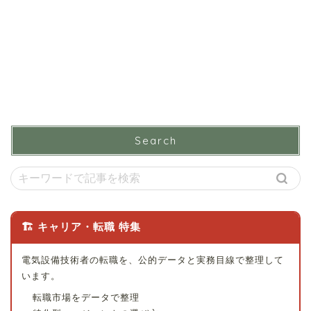
Search
🏗 キャリア・転職 特集
電気設備技術者の転職を、公的データと実務目線で整理して
います。
転職市場をデータで整理