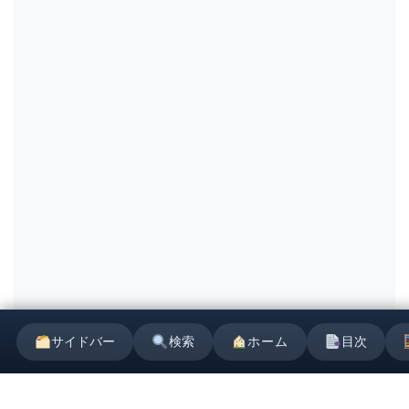
サイドバー
検索
ホーム
目次