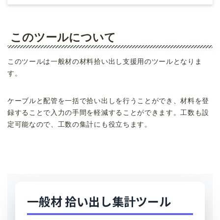
このツールについて
このツールは一般材の材料拾い出し支援用のツールとなりま
す。
ケーブルと配管を一括で拾い出しを行うことができ、材料を登
録することで入力の手間を軽減することができます。工数も設
定可能なので、工数の集計にも役立ちます。
一般材 拾い出し集計ツール