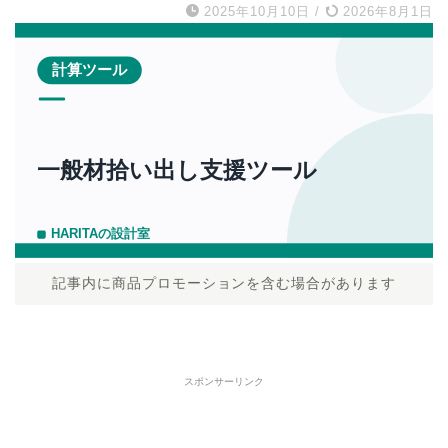
2025年10月10日
/
2026年8月1日
記事内に商品プロモーションを含む場合があります
スポンサーリンク