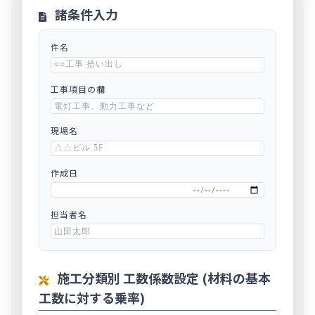
諸条件入力
件名
工事項目の欄
現場名
作成日
担当者名
施工分類別 工数係数設定 (材料の基本
工数に対する乗率)