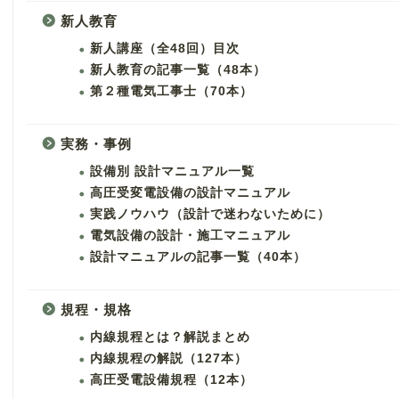
新人教育
新人講座（全48回）目次
新人教育の記事一覧（48本）
第２種電気工事士（70本）
実務・事例
設備別 設計マニュアル一覧
高圧受変電設備の設計マニュアル
実践ノウハウ（設計で迷わないために）
電気設備の設計・施工マニュアル
設計マニュアルの記事一覧（40本）
規程・規格
内線規程とは？解説まとめ
内線規程の解説（127本）
高圧受電設備規程（12本）