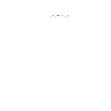
スポンサーリンク