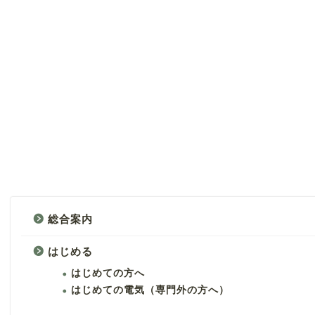
総合案内
はじめる
はじめての方へ
はじめての電気（専門外の方へ）