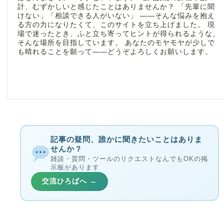
計、むずかしいと感じたことはありませんか？ 「先輩に聞
けない」「相談できる人がいない」 ――そんな悩みを抱え
る方の力になりたくて、このサイトを立ち上げました。 現
場で迷ったとき、ふと立ち寄ってヒントが得られるような、
そんな場所を目指しています。 あなたのモヤモヤが少しで
も晴れることを願って――どうぞよろしくお願いします。
記事の疑問、誰かに聞きたいことはありま
せんか？
雑談・質問・ツールのリクエストなんでもOKの掲
示板があります
交流ひろばへ →