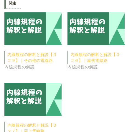
関連
内線規程の解釈と解説【０
内線規程の解釈と解説【０
２９】｜その他の電線路
２６】｜屋側電線路
内線規程の解説
内線規程の解説
内線規程の解釈と解説【０
２７】｜屋上電線路