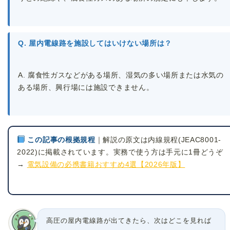
Q. 屋内電線路を施設してはいけない場所は？
A. 腐食性ガスなどがある場所、湿気の多い場所または水気の
ある場所、興行場には施設できません。
この記事の根拠規程
｜解説の原文は内線規程(JEAC8001-
2022)に掲載されています。実務で使う方は手元に1冊どうぞ
→
電気設備の必携書籍おすすめ4選【2026年版】
高圧の屋内電線路が出てきたら、次はどこを見れば