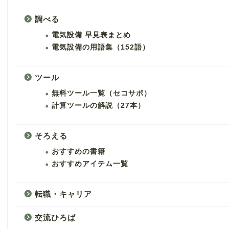
調べる
電気設備 早見表まとめ
電気設備の用語集（152語）
ツール
無料ツール一覧（セコサポ）
計算ツールの解説（27本）
そろえる
おすすめの書籍
おすすめアイテム一覧
転職・キャリア
交流ひろば