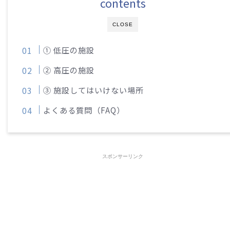
contents
CLOSE
① 低圧の施設
② 高圧の施設
③ 施設してはいけない場所
よくある質問（FAQ）
スポンサーリンク