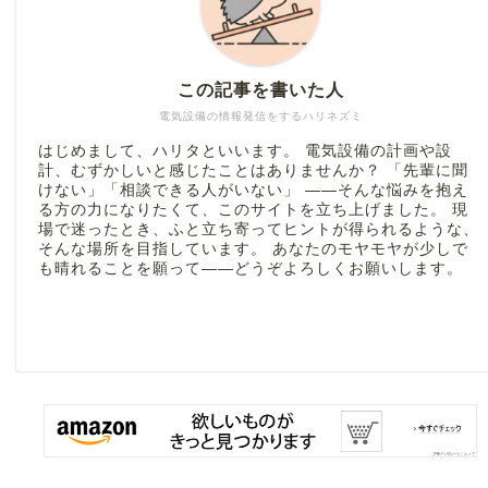
この記事を書いた人
電気設備の情報発信をするハリネズミ
はじめまして、ハリタといいます。 電気設備の計画や設
計、むずかしいと感じたことはありませんか？ 「先輩に聞
けない」「相談できる人がいない」 ――そんな悩みを抱え
る方の力になりたくて、このサイトを立ち上げました。 現
場で迷ったとき、ふと立ち寄ってヒントが得られるような、
そんな場所を目指しています。 あなたのモヤモヤが少しで
も晴れることを願って――どうぞよろしくお願いします。