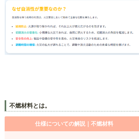
不燃材料とは。
仕様についての解説｜不燃材料