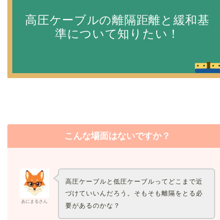
高圧ケーブルの離隔距離と緩和基
準について知りたい！
こんな場面はないですか？
高圧ケーブルと低圧ケーブルってどこまで近
づけていいんだろう。そもそも離隔をとる必
あにまるさん
要があるのかな？