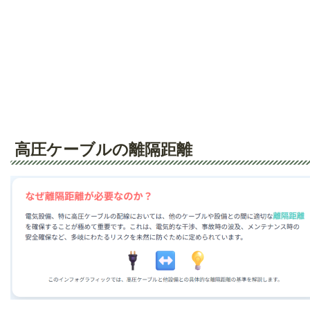
高圧ケーブルの離隔距離