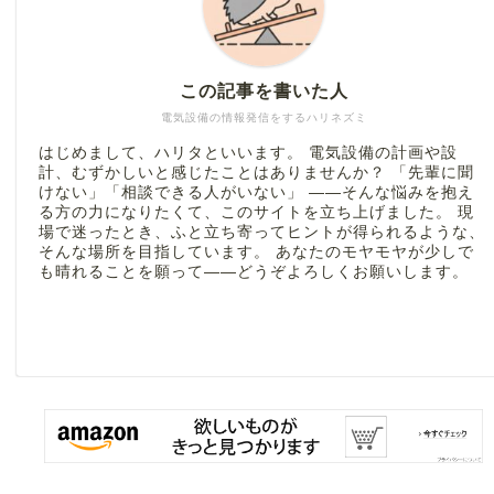
この記事を書いた人
電気設備の情報発信をするハリネズミ
はじめまして、ハリタといいます。 電気設備の計画や設
計、むずかしいと感じたことはありませんか？ 「先輩に聞
けない」「相談できる人がいない」 ――そんな悩みを抱え
る方の力になりたくて、このサイトを立ち上げました。 現
場で迷ったとき、ふと立ち寄ってヒントが得られるような、
そんな場所を目指しています。 あなたのモヤモヤが少しで
も晴れることを願って――どうぞよろしくお願いします。