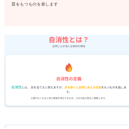
質をもつものを差します