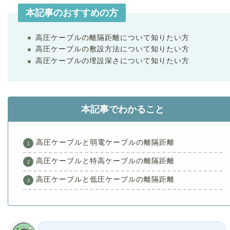
本記事のおすすめの方
高圧ケーブルの離隔距離について知りたい方
高圧ケーブルの敷設方法について知りたい方
高圧ケーブルの埋設深さについて知りたい方
本記事でわかること
高圧ケーブルと弱電ケーブルの離隔距離
高圧ケーブルと特高ケーブルの離隔距離
高圧ケーブルと低圧ケーブルの離隔距離