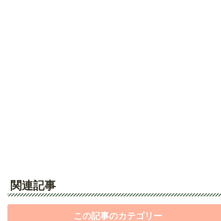
関連記事
この記事のカテゴリー