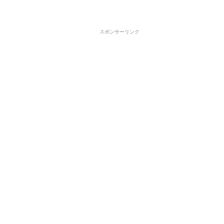
スポンサーリンク