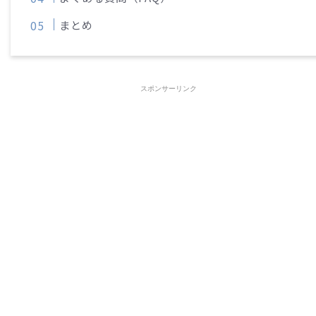
まとめ
スポンサーリンク