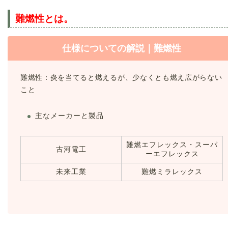
難燃性とは。
仕様についての解説｜難燃性
難燃性：炎を当てると燃えるが、少なくとも燃え広がらない
こと
主なメーカーと製品
難燃エフレックス・スーパ
古河電工
ーエフレックス
未来工業
難燃ミラレックス