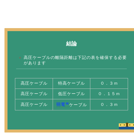
結論
高圧ケーブルの離隔距離は下記の表を確保する必要
があります
高圧ケーブル
特高ケーブル
０．３ｍ
高圧ケーブル
低圧ケーブル
０．１５ｍ
高圧ケーブル
０．３ｍ
弱電
ケーブル