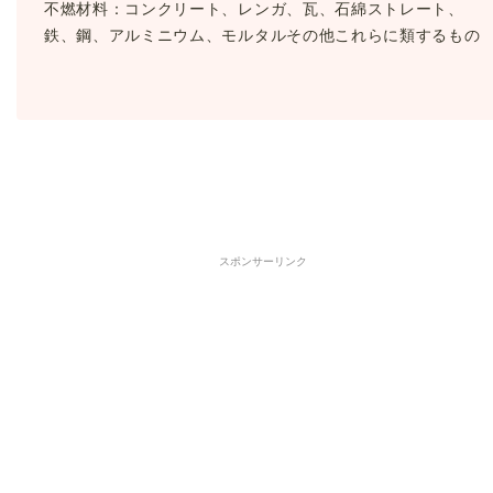
不燃材料：コンクリート、レンガ、瓦、石綿ストレート、
鉄、鋼、アルミニウム、モルタルその他これらに類するもの
スポンサーリンク