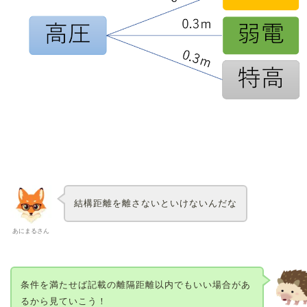
結構距離を離さないといけないんだな
あにまるさん
条件を満たせば記載の離隔距離以内でもいい場合があ
るから見ていこう！