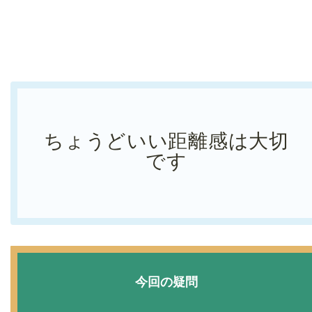
ちょうどいい距離感は大切
です
今回の疑問