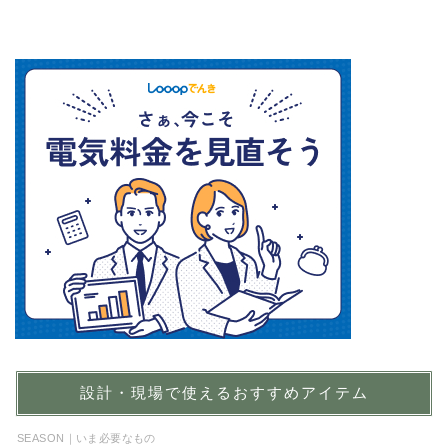
設計・現場で使えるおすすめアイテム
SEASON｜いま必要なもの