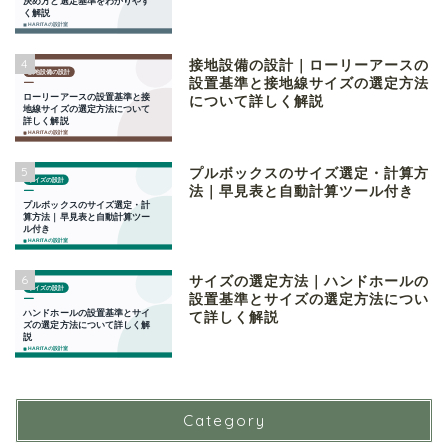
4
接地設備の設計｜ローリーアースの
設置基準と接地線サイズの選定方法
について詳しく解説
5
プルボックスのサイズ選定・計算方
法｜早見表と自動計算ツール付き
6
サイズの選定方法｜ハンドホールの
設置基準とサイズの選定方法につい
て詳しく解説
Category