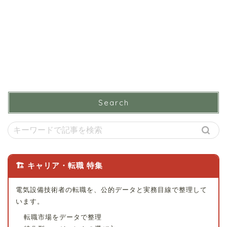
Search
🏗 キャリア・転職 特集
電気設備技術者の転職を、公的データと実務目線で整理して
います。
転職市場をデータで整理