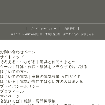
プライバシーポリシー
免責事項
2026 HARITAの設計室｜電気設備設計・施工者のための解説サイト
お問い合わせページ
サイトマップ
そろえる・つながる｜道具と仲間のまとめ
ツール｜計算・作図・積算をブラウザで片づける
はじめての方へ
はじめての電気｜家庭の電気設備 入門ガイド
はじめる｜電気が専門ではない方の入口まとめ
プライバシーポリシー
プロフィール
マイページ
交流ひろば｜雑談・質問掲示板