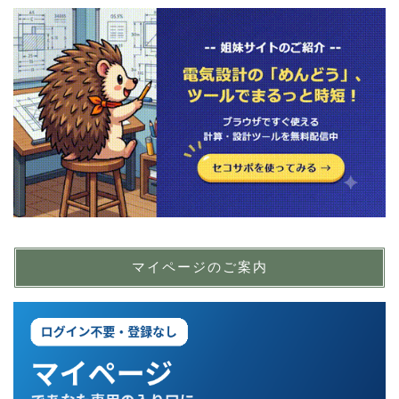
マイページのご案内