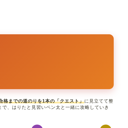
合格までの道のりを1本の「クエスト」
に見立てて整
まで、はりたと見習いペン太と一緒に攻略していき