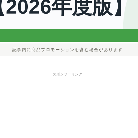
記事内に商品プロモーションを含む場合があります
スポンサーリンク