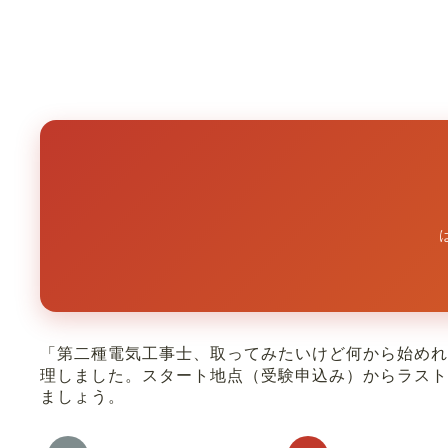
「第二種電気工事士、取ってみたいけど何から始め
理しました。スタート地点（受験申込み）からラス
ましょう。