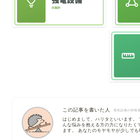
この記事を書いた人
電気設備の情報
はじめまして、ハリタといいます。
んな悩みを抱える方の力になりたく
ます。 あなたのモヤモヤが少しで