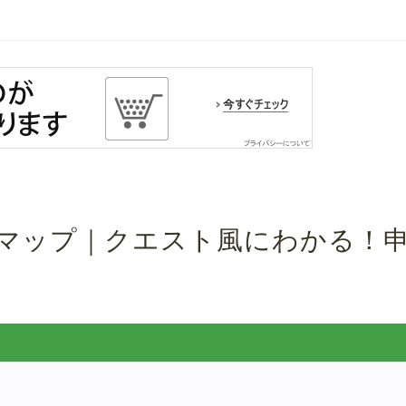
ドマップ｜クエスト風にわかる！