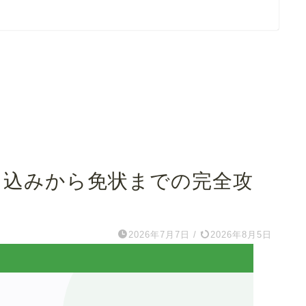
申込みから免状までの完全攻
2026年7月7日
/
2026年8月5日