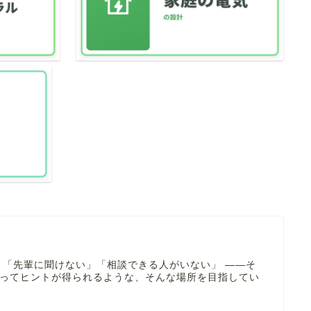
 「先輩に聞けない」「相談できる人がいない」 ――そ
寄ってヒントが得られるような、そんな場所を目指してい