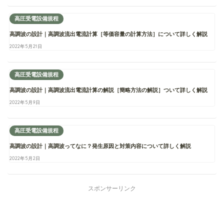
高圧受電設備規程
高調波の設計｜高調波流出電流計算［等価容量の計算方法］について詳しく解説
2022年5月21日
高圧受電設備規程
高調波の設計｜高調波流出電流計算の解説［簡略方法の解説］ついて詳しく解説
2022年5月9日
高圧受電設備規程
高調波の設計｜高調波ってなに？発生原因と対策内容について詳しく解説
2022年5月2日
スポンサーリンク