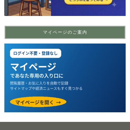
マイページのご案内