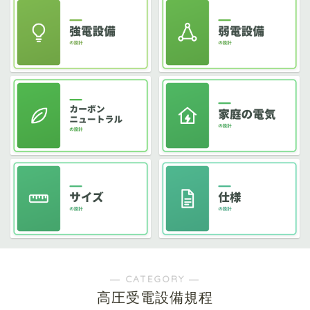
― CATEGORY ―
高圧受電設備規程