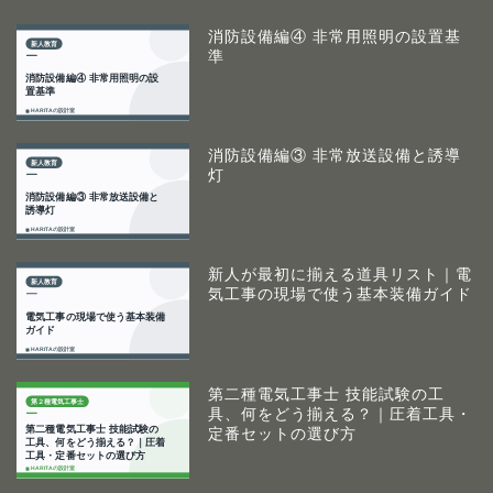
消防設備編④ 非常用照明の設置基
準
消防設備編③ 非常放送設備と誘導
灯
新人が最初に揃える道具リスト｜電
気工事の現場で使う基本装備ガイド
第二種電気工事士 技能試験の工
具、何をどう揃える？｜圧着工具・
定番セットの選び方