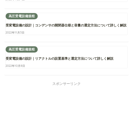
高圧受電設備規程
受変電設備の設計｜コンデンサの開閉器仕様と容量の選定方法について詳しく解説
2022年11月3日
高圧受電設備規程
受変電設備の設計｜リアクトルの設置基準と選定方法について詳しく解説
2022年10月8日
スポンサーリンク