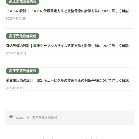
高圧受電設備規程
ＰＡＳの設計｜ＰＡＳの仕様選定方法と定格電流の計算方法について詳しく解説
2022年3月21日
高圧受電設備規程
引込設備の設計｜高圧ケーブルのサイズ選定方法と計算手順について詳しく解説
2022年1月20日
高圧受電設備規程
受変電設備の設計｜認定キュービクルの改造可否の判断手順について詳しく解説
2022年1月13日
HOME
高圧受電設備規程