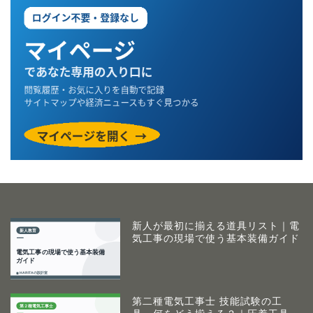
新人が最初に揃える道具リスト｜電
気工事の現場で使う基本装備ガイド
第二種電気工事士 技能試験の工