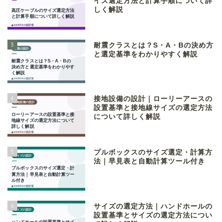
イズ選定方法と計算手順について詳
しく解説
3
耐震クラスとは？S・A・Bの決め方
と選定基準をわかりやすく解説
4
接地設備の設計｜ローリーアースの
設置基準と接地線サイズの選定方法
について詳しく解説
5
プルボックスのサイズ選定・計算方
法｜早見表と自動計算ツール付き
6
サイズの選定方法｜ハンドホールの
設置基準とサイズの選定方法につい