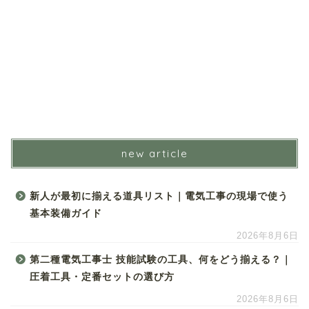
new article
新人が最初に揃える道具リスト｜電気工事の現場で使う
基本装備ガイド
2026年8月6日
第二種電気工事士 技能試験の工具、何をどう揃える？｜
圧着工具・定番セットの選び方
2026年8月6日