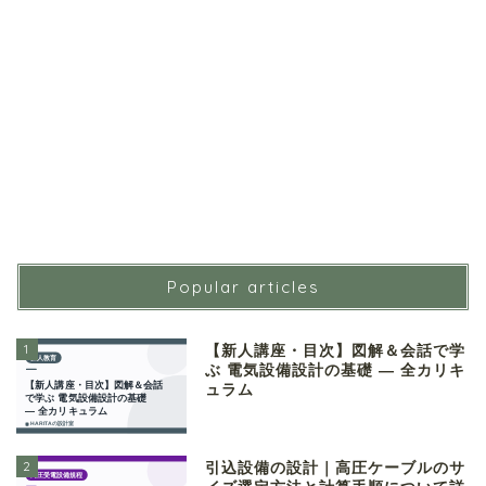
Popular articles
1
【新人講座・目次】図解＆会話で学
ぶ 電気設備設計の基礎 ― 全カリキ
ュラム
2
引込設備の設計｜高圧ケーブルのサ