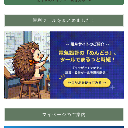
便利ツールをまとめました！
マイページのご案内