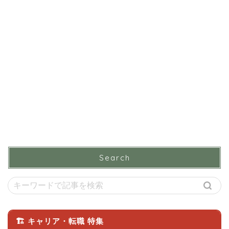
Search
🏗 キャリア・転職 特集