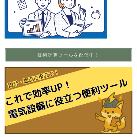
技術計算ツールを配信中！