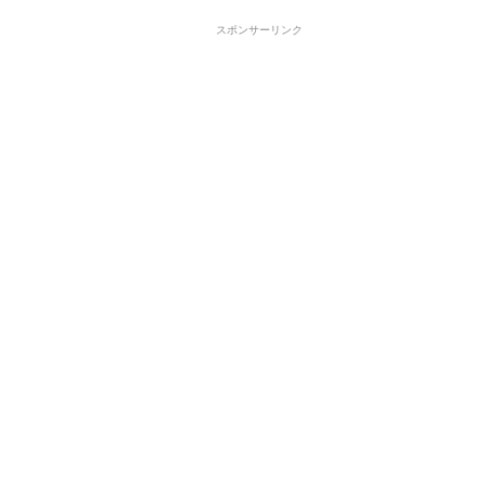
スポンサーリンク