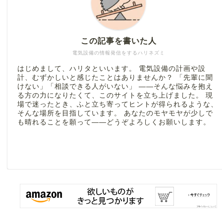
この記事を書いた人
電気設備の情報発信をするハリネズミ
はじめまして、ハリタといいます。 電気設備の計画や設
計、むずかしいと感じたことはありませんか？ 「先輩に聞
けない」「相談できる人がいない」 ――そんな悩みを抱え
る方の力になりたくて、このサイトを立ち上げました。 現
場で迷ったとき、ふと立ち寄ってヒントが得られるような、
そんな場所を目指しています。 あなたのモヤモヤが少しで
も晴れることを願って――どうぞよろしくお願いします。