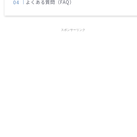
よくある質問（FAQ）
スポンサーリンク