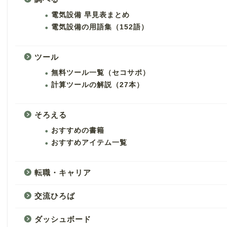
電気設備 早見表まとめ
電気設備の用語集（152語）
ツール
無料ツール一覧（セコサポ）
計算ツールの解説（27本）
そろえる
おすすめの書籍
おすすめアイテム一覧
転職・キャリア
交流ひろば
ダッシュボード