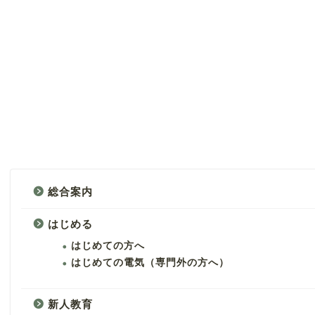
総合案内
はじめる
はじめての方へ
はじめての電気（専門外の方へ）
新人教育