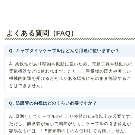
よくある質問（FAQ）
Q. キャブタイヤケーブルはどんな用途に使いますか？
A. 柔軟性があり移動や振動に強いため、電動工具や移動式の
電気機器などに使われます。ただし、重量物の圧力や著しい
機械的衝撃を受けるおそれがある場所にそのまま施設するこ
とはできません。
Q. 防護管の内径はどのくらい必要ですか？
A. 原則としてケーブルの仕上り外径の1.5倍以上が必要です。
ただし、防護管が短小で屈曲がなく、ケーブルの引き替えが
容易なものは、1.5倍未満のものを使用しても構いません。