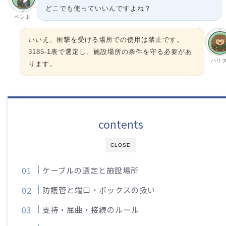
どこでも使っていいんですよね？
ペン太
いいえ、衝撃を受ける場所での使用は禁止です。
3185-1表で選定し、施設場所の条件を守る必要があ
ハリ
ります。
contents
CLOSE
ケーブルの選定と施設場所
防護管と端口・ボックスの扱い
支持・屈曲・接続のルール