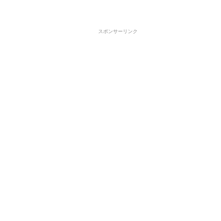
スポンサーリンク