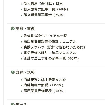
新人講座（全48回）目次
新人教育の記事一覧（48本）
第２種電気工事士（70本）
実務・事例
設備別 設計マニュアル一覧
高圧受変電設備の設計マニュアル
実践ノウハウ（設計で迷わないために）
電気設備の設計・施工マニュアル
設計マニュアルの記事一覧（40本）
規程・規格
内線規程とは？解説まとめ
内線規程の解説（127本）
高圧受電設備規程（12本）
調べる