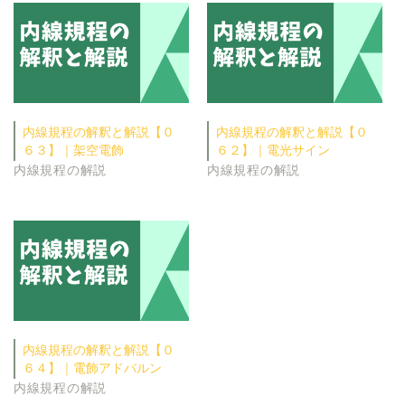
内線規程の解釈と解説【０
内線規程の解釈と解説【０
６３】｜架空電飾
６２】｜電光サイン
内線規程の解説
内線規程の解説
内線規程の解釈と解説【０
６４】｜電飾アドバルン
内線規程の解説