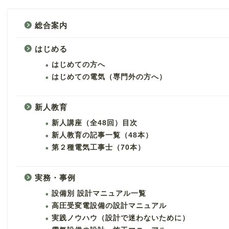
総合案内
はじめる
はじめての方へ
はじめての電気（専門外の方へ）
新人教育
新人講座（全48回）目次
新人教育の記事一覧（48本）
第２種電気工事士（70本）
実務・事例
設備別 設計マニュアル一覧
高圧受変電設備の設計マニュアル
実践ノウハウ（設計で迷わないために）