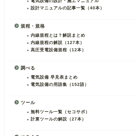
電気設備の設計・施工マニュアル
設計マニュアルの記事一覧（40本）
規程・規格
内線規程とは？解説まとめ
内線規程の解説（127本）
高圧受電設備規程（12本）
調べる
電気設備 早見表まとめ
電気設備の用語集（152語）
ツール
無料ツール一覧（セコサポ）
計算ツールの解説（27本）