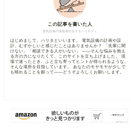
この記事を書いた人
電気設備の情報発信をするハリネズミ
はじめまして、ハリタといいます。 電気設備の計画や設
計、むずかしいと感じたことはありませんか？ 「先輩に聞
けない」「相談できる人がいない」 ――そんな悩みを抱え
る方の力になりたくて、このサイトを立ち上げました。 現
場で迷ったとき、ふと立ち寄ってヒントが得られるような、
そんな場所を目指しています。 あなたのモヤモヤが少しで
も晴れることを願って――どうぞよろしくお願いします。