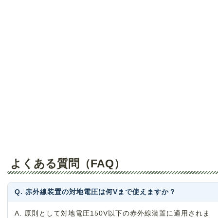
よくある質問（FAQ）
Q. 赤外線装置の対地電圧は何Vまで使えますか？
A. 原則として対地電圧150V以下の赤外線装置に適用されま