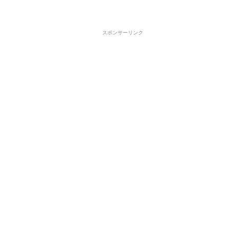
スポンサーリンク