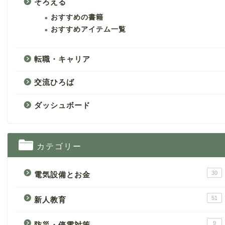
そろえる
おすすめの書籍
おすすめアイテム一覧
転職・キャリア
交流ひろば
ダッシュボード
カテゴリー
30
電気設備とお金
51
新人教育
9
防災・停電対策