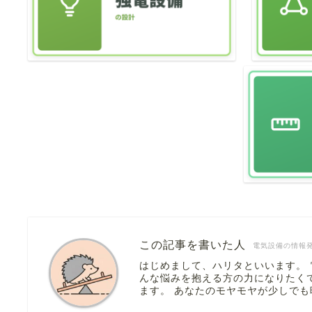
この記事を書いた人
電気設備の情報
はじめまして、ハリタといいます。
んな悩みを抱える方の力になりたく
ます。 あなたのモヤモヤが少しで