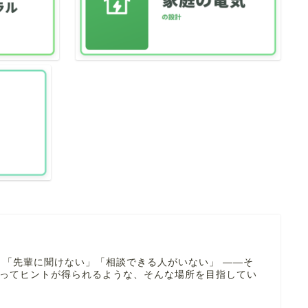
 「先輩に聞けない」「相談できる人がいない」 ――そ
寄ってヒントが得られるような、そんな場所を目指してい