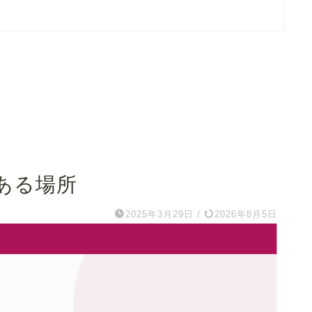
ある場所
2025年3月29日
/
2026年8月5日