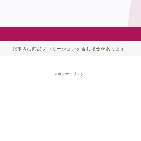
記事内に商品プロモーションを含む場合があります
スポンサーリンク