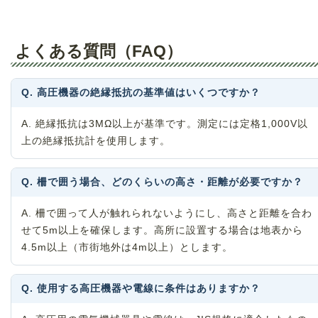
よくある質問（FAQ）
Q. 高圧機器の絶縁抵抗の基準値はいくつですか？
A. 絶縁抵抗は3MΩ以上が基準です。測定には定格1,000V以
上の絶縁抵抗計を使用します。
Q. 柵で囲う場合、どのくらいの高さ・距離が必要ですか？
A. 柵で囲って人が触れられないようにし、高さと距離を合わ
せて5m以上を確保します。高所に設置する場合は地表から
4.5m以上（市街地外は4m以上）とします。
Q. 使用する高圧機器や電線に条件はありますか？