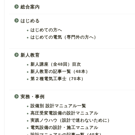
総合案内
はじめる
はじめての方へ
はじめての電気（専門外の方へ）
新人教育
新人講座（全48回）目次
新人教育の記事一覧（48本）
第２種電気工事士（70本）
実務・事例
設備別 設計マニュアル一覧
高圧受変電設備の設計マニュアル
実践ノウハウ（設計で迷わないために）
電気設備の設計・施工マニュアル
設計マニュアルの記事一覧（40本）