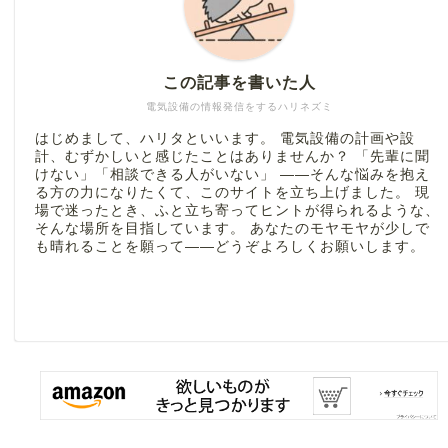
この記事を書いた人
電気設備の情報発信をするハリネズミ
はじめまして、ハリタといいます。 電気設備の計画や設
計、むずかしいと感じたことはありませんか？ 「先輩に聞
けない」「相談できる人がいない」 ――そんな悩みを抱え
る方の力になりたくて、このサイトを立ち上げました。 現
場で迷ったとき、ふと立ち寄ってヒントが得られるような、
そんな場所を目指しています。 あなたのモヤモヤが少しで
も晴れることを願って――どうぞよろしくお願いします。