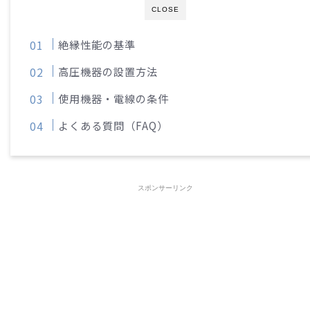
CLOSE
絶縁性能の基準
高圧機器の設置方法
使用機器・電線の条件
よくある質問（FAQ）
スポンサーリンク