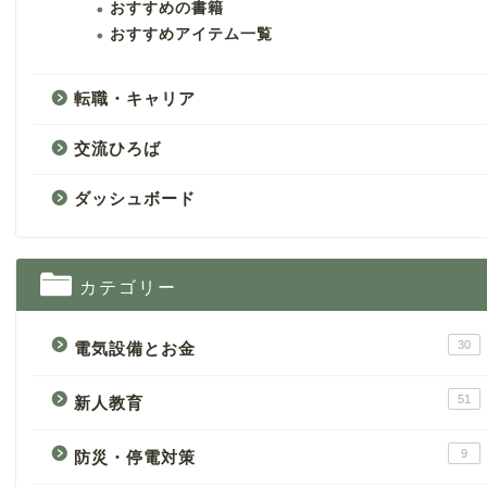
おすすめの書籍
おすすめアイテム一覧
転職・キャリア
交流ひろば
ダッシュボード
カテゴリー
30
電気設備とお金
51
新人教育
9
防災・停電対策