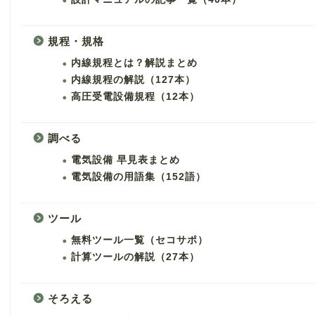
規程・規格
内線規程とは？解説まとめ
内線規程の解説（127本）
高圧受電設備規程（12本）
調べる
電気設備 早見表まとめ
電気設備の用語集（152語）
ツール
無料ツール一覧（セコサポ）
計算ツールの解説（27本）
そろえる