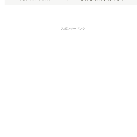
スポンサーリンク