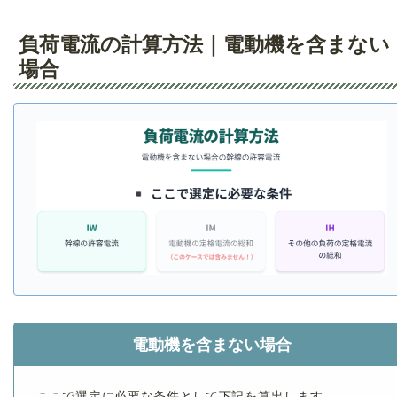
負荷電流の計算方法｜電動機を含まない
場合
電動機を含まない場合
ここで選定に必要な条件として下記を算出します