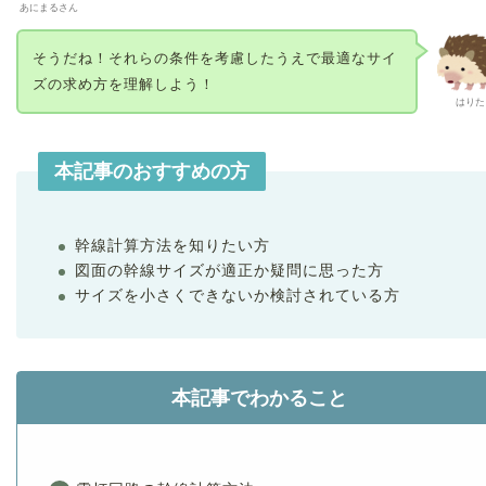
あにまるさん
そうだね！それらの条件を考慮したうえで最適なサイ
ズの求め方を理解しよう！
はりた
本記事のおすすめの方
幹線計算方法を知りたい方
図面の幹線サイズが適正か疑問に思った方
サイズを小さくできないか検討されている方
本記事でわかること