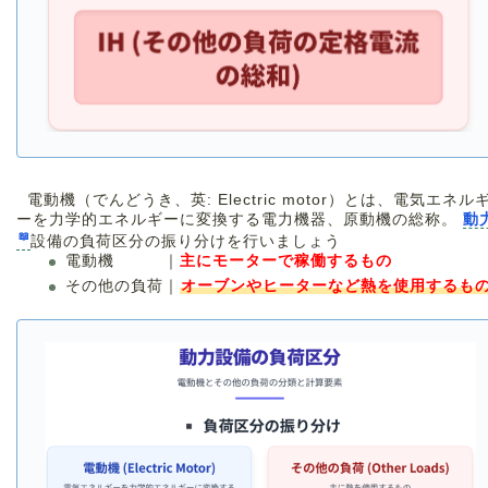
電動機（でんどうき、英: Electric motor）とは、電気エネル
ーを力学的エネルギーに変換する電力機器、原動機の総称。
動
設備の負荷区分の振り分けを行いましょう
電動機 ｜
主にモーターで稼働するもの
その他の負荷｜
オーブンやヒーターなど熱を使用するも