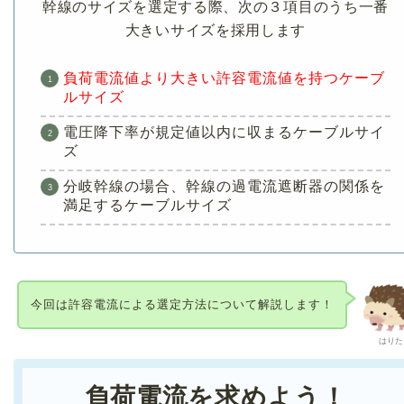
幹線のサイズを選定する際、次の３項目のうち一番
大きいサイズを採用します
負荷電流値より大きい許容電流値を持つケーブ
ルサイズ
電圧降下率が規定値以内に収まるケーブルサイ
ズ
分岐幹線の場合、幹線の過電流遮断器の関係を
満足するケーブルサイズ
今回は許容電流による選定方法について解説します！
はりた
負荷電流を求めよう！