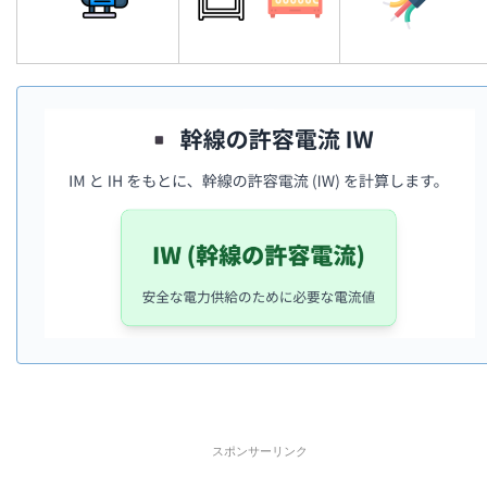
スポンサーリンク