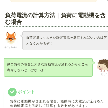
負荷電流の計算方法｜負荷に電動機を含
む場合
負荷容量より大きい許容電流を選定すればいいのは何
となくわかるぞ！
あにまるさん
動力負荷の場合は大きな始動電流が流れるからそこも
考慮しないといけないよ！
はりた
負荷に電動機が含まれる場合、始動時に大電流が流れるた
め始動電流を考慮して計算する必要があります。