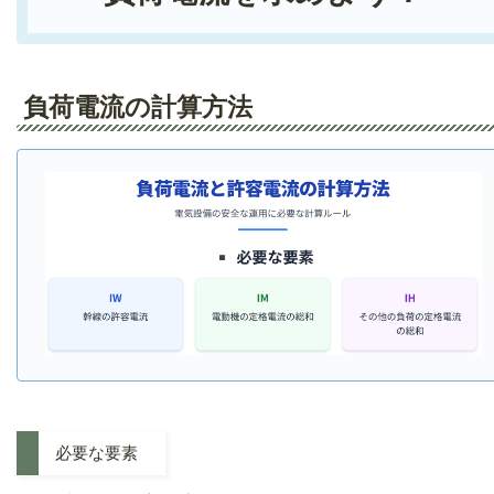
負荷電流の計算方法
必要な要素