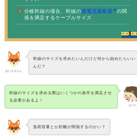
分岐幹線の場合、幹線の
過電流遮断器
の関
係を満足するケーブルサイズ
幹線のサイズを求めたいんだけど何から始めたらいい
んだ？
あにまるさん
幹線のサイズを求める際はいくつかの条件を満足させ
る必要があるよ！
はりた
負荷容量とか距離が関係するのかい？