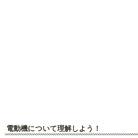
電動機について理解しよう！