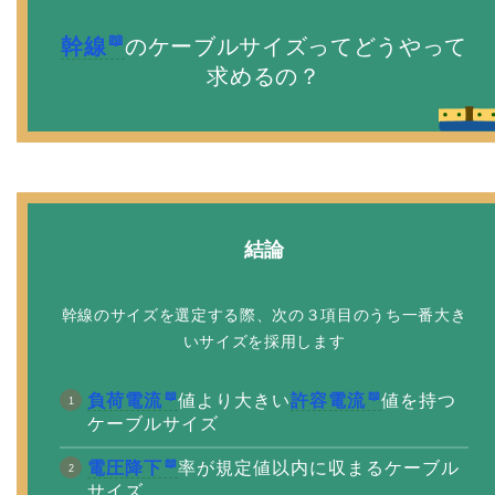
幹線
のケーブルサイズってどうやって
求めるの？
結論
幹線のサイズを選定する際、次の３項目のうち一番大き
いサイズを採用します
負荷電流
値より大きい
許容電流
値を持つ
ケーブルサイズ
電圧降下
率が規定値以内に収まるケーブル
サイズ