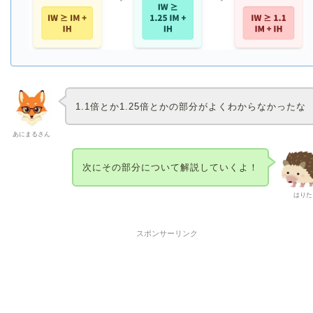
1.1倍とか1.25倍とかの部分がよくわからなかったな
あにまるさん
次にその部分について解説していくよ！
はりた
スポンサーリンク