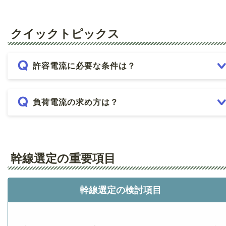
クイックトピックス
許容電流に必要な条件は？
負荷電流の求め方は？
幹線選定の重要項目
幹線選定の検討項目