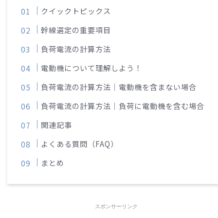
クイックトピックス
幹線選定の重要項目
負荷電流の計算方法
電動機について理解しよう！
負荷電流の計算方法｜電動機を含まない場合
負荷電流の計算方法｜負荷に電動機を含む場合
関連記事
よくある質問（FAQ）
まとめ
スポンサーリンク