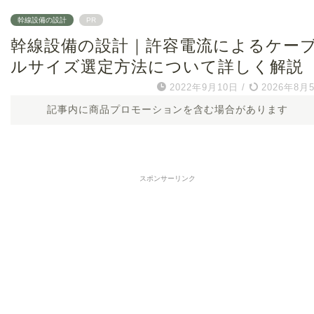
幹線設備の設計
PR
幹線設備の設計｜許容電流によるケー
ルサイズ選定方法について詳しく解説
2022年9月10日
/
2026年8月
記事内に商品プロモーションを含む場合があります
スポンサーリンク