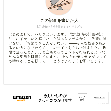
この記事を書いた人
電気設備の情報発信をするハリネズミ
はじめまして、ハリタといいます。 電気設備の計画や設
計、むずかしいと感じたことはありませんか？ 「先輩に聞
けない」「相談できる人がいない」 ――そんな悩みを抱え
る方の力になりたくて、このサイトを立ち上げました。 現
場で迷ったとき、ふと立ち寄ってヒントが得られるような、
そんな場所を目指しています。 あなたのモヤモヤが少しで
も晴れることを願って――どうぞよろしくお願いします。