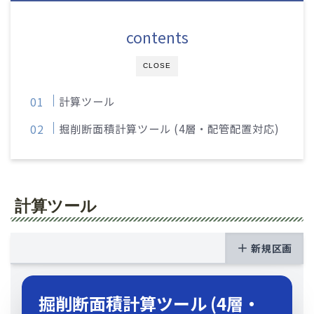
contents
CLOSE
計算ツール
掘削断面積計算ツール (4層・配管配置対応)
計算ツール
新規区画
掘削断面積計算ツール (4層・