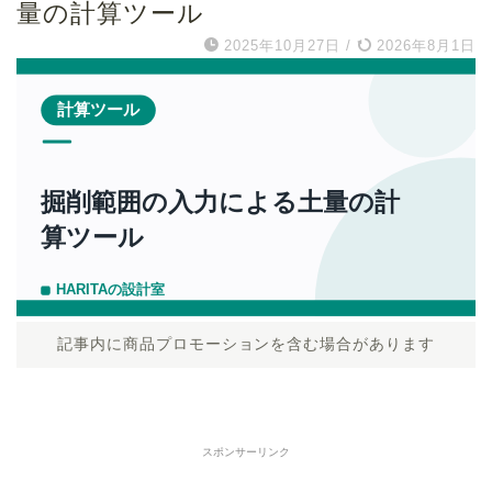
量の計算ツール
2025年10月27日
/
2026年8月1日
記事内に商品プロモーションを含む場合があります
スポンサーリンク