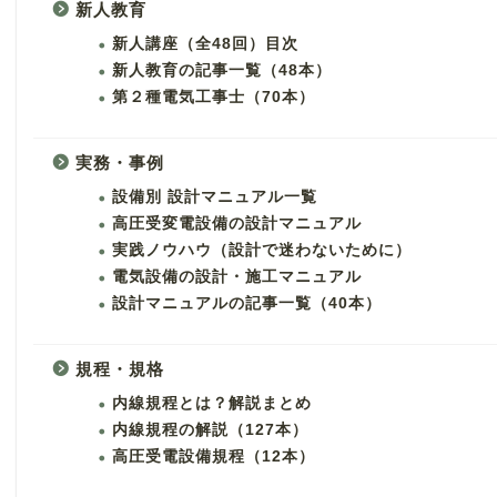
新人教育
新人講座（全48回）目次
新人教育の記事一覧（48本）
第２種電気工事士（70本）
実務・事例
設備別 設計マニュアル一覧
高圧受変電設備の設計マニュアル
実践ノウハウ（設計で迷わないために）
電気設備の設計・施工マニュアル
設計マニュアルの記事一覧（40本）
規程・規格
内線規程とは？解説まとめ
内線規程の解説（127本）
高圧受電設備規程（12本）