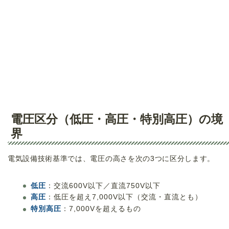
電圧区分（低圧・高圧・特別高圧）の境
界
電気設備技術基準では、電圧の高さを次の3つに区分します。
低圧
：交流600V以下／直流750V以下
高圧
：低圧を超え7,000V以下（交流・直流とも）
特別高圧
：7,000Vを超えるもの