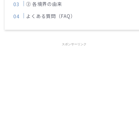
② 各境界の由来
よくある質問（FAQ）
スポンサーリンク