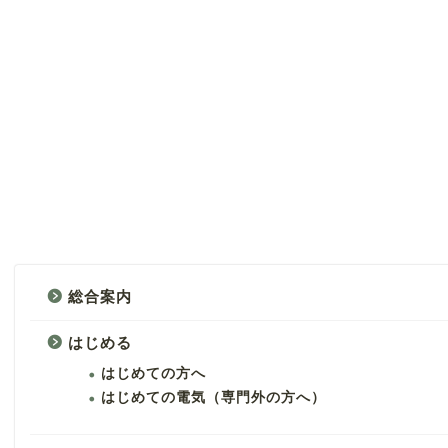
総合案内
はじめる
はじめての方へ
はじめての電気（専門外の方へ）