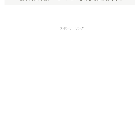
スポンサーリンク