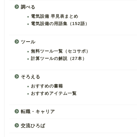
調べる
電気設備 早見表まとめ
電気設備の用語集（152語）
ツール
無料ツール一覧（セコサポ）
計算ツールの解説（27本）
そろえる
おすすめの書籍
おすすめアイテム一覧
転職・キャリア
交流ひろば