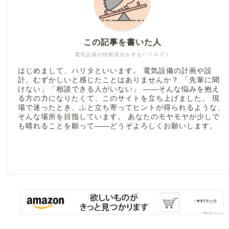
この記事を書いた人
電気設備の情報発信をするハリネズミ
はじめまして、ハリタといいます。 電気設備の計画や設
計、むずかしいと感じたことはありませんか？ 「先輩に聞
けない」「相談できる人がいない」 ――そんな悩みを抱え
る方の力になりたくて、このサイトを立ち上げました。 現
場で迷ったとき、ふと立ち寄ってヒントが得られるような、
そんな場所を目指しています。 あなたのモヤモヤが少しで
も晴れることを願って――どうぞよろしくお願いします。