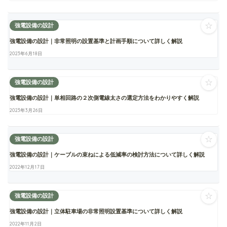
☆
強電設備の設計
強電設備の設計｜非常照明の設置基準と計画手順について詳しく解説
2023年6月18日
☆
強電設備の設計
強電設備の設計｜単相回路の２次側電線太さの選定方法をわかりやすく解説
2023年3月26日
☆
強電設備の設計
強電設備の設計｜ケーブルの束ねによる低減率の検討方法について詳しく解説
2022年12月17日
☆
強電設備の設計
強電設備の設計｜立体駐車場の非常照明設置基準について詳しく解説
2022年11月2日