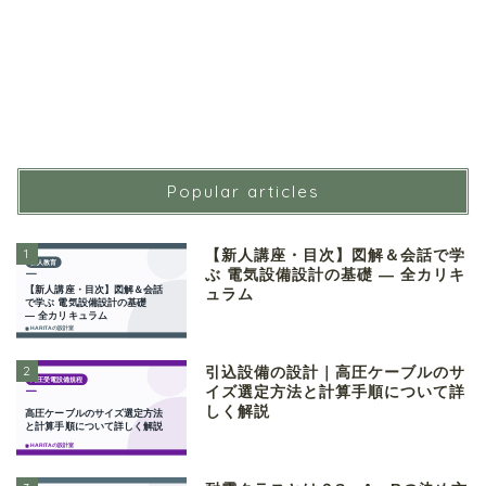
Popular articles
1
【新人講座・目次】図解＆会話で学
ぶ 電気設備設計の基礎 ― 全カリキ
ュラム
2
引込設備の設計｜高圧ケーブルのサ
イズ選定方法と計算手順について詳
しく解説