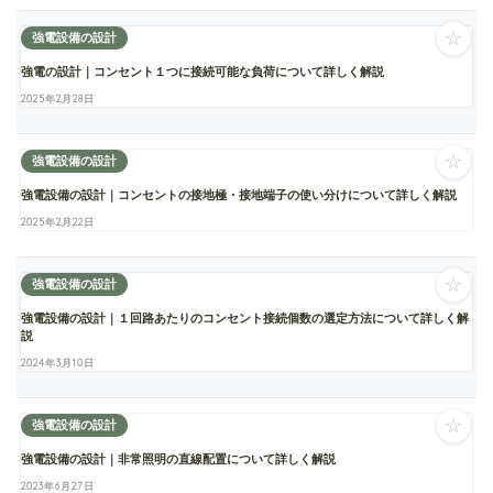
☆
強電設備の設計
強電の設計｜コンセント１つに接続可能な負荷について詳しく解説
2025年2月28日
☆
強電設備の設計
強電設備の設計｜コンセントの接地極・接地端子の使い分けについて詳しく解説
2025年2月22日
☆
強電設備の設計
強電設備の設計｜１回路あたりのコンセント接続個数の選定方法について詳しく解
説
2024年3月10日
☆
強電設備の設計
強電設備の設計｜非常照明の直線配置について詳しく解説
2023年6月27日