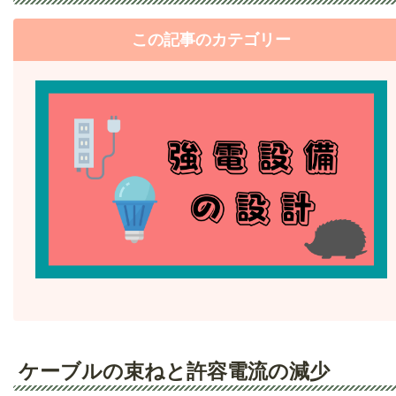
この記事のカテゴリー
ケーブルの束ねと許容電流の減少