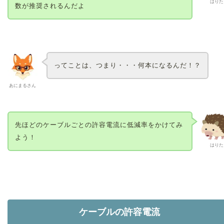
はりた
数が推奨されるんだよ
ってことは、つまり・・・何本になるんだ！？
あにまるさん
先ほどのケーブルごとの許容電流に低減率をかけてみ
よう！
はりた
ケーブルの許容電流