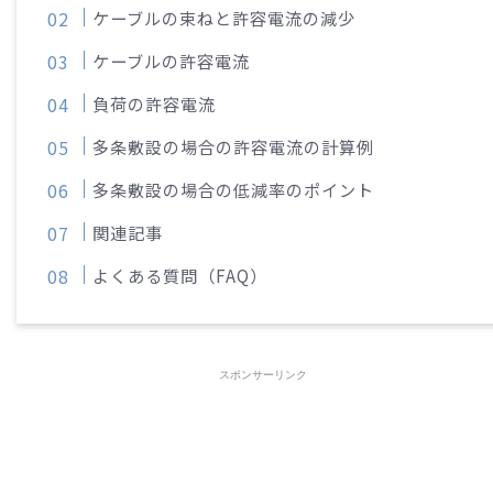
ケーブルの束ねと許容電流の減少
ケーブルの許容電流
負荷の許容電流
多条敷設の場合の許容電流の計算例
多条敷設の場合の低減率のポイント
関連記事
よくある質問（FAQ）
スポンサーリンク