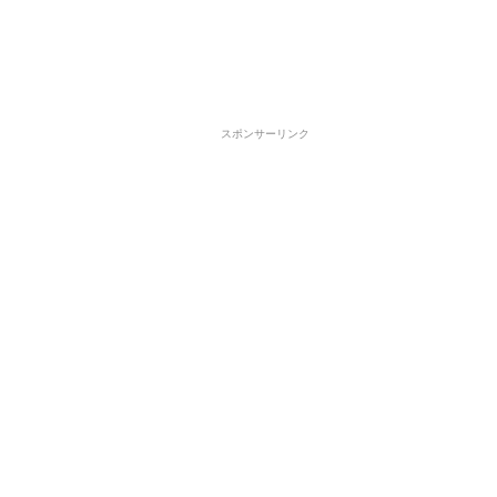
スポンサーリンク