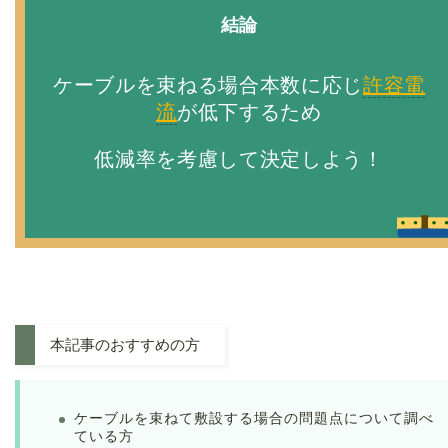
結論
ケーブルを束ねる場合
本数に応じ
許容電
流
が低下するため
低減率を考慮して決定しよう！
本記事のおすすめの方
ケーブルを束ねて敷設する場合の問題点について調べ
ている方