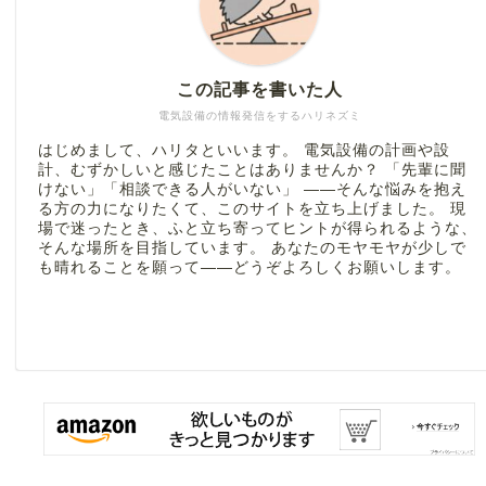
この記事を書いた人
電気設備の情報発信をするハリネズミ
はじめまして、ハリタといいます。 電気設備の計画や設
計、むずかしいと感じたことはありませんか？ 「先輩に聞
けない」「相談できる人がいない」 ――そんな悩みを抱え
る方の力になりたくて、このサイトを立ち上げました。 現
場で迷ったとき、ふと立ち寄ってヒントが得られるような、
そんな場所を目指しています。 あなたのモヤモヤが少しで
も晴れることを願って――どうぞよろしくお願いします。